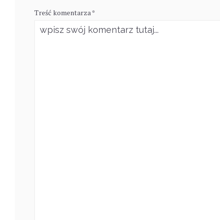
Treść komentarza *