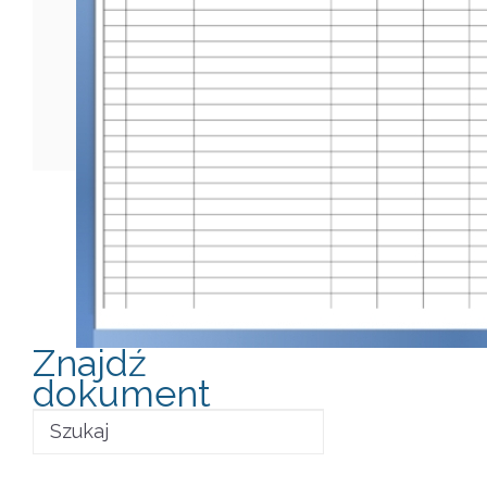
Znajdź
dokument