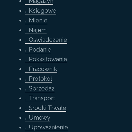
Magazyn
Księgowe
Mienie
Najem
Oświadczenie
Podanie
Pokwitowanie
Pracownik
Protokół
Sprzedaż
Transport
Środki Trwałe
Umowy
Upoważnienie