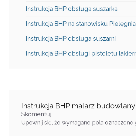
Instrukcja BHP obsługa suszarka
Instrukcja BHP na stanowisku Pielęgnia
Instrukcja BHP obsługa suszarni
Instrukcja BHP obsługi pistoletu lakie
Instrukcja BHP malarz budowlany
Skomentuj
Upewnij się, że wymagane pola oznaczone g