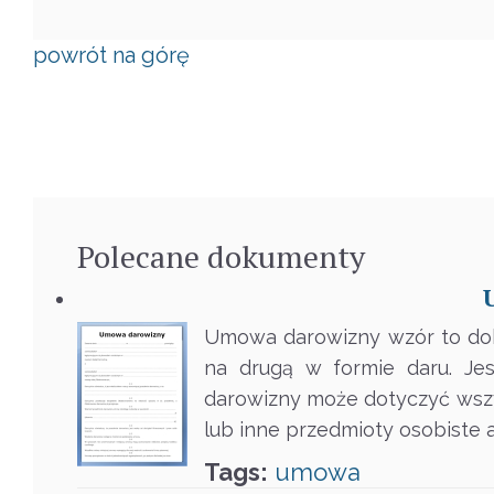
powrót na górę
Polecane
dokumenty
Umowa darowizny wzór to doku
na drugą w formie daru. Jes
darowizny może dotyczyć wszys
lub inne przedmioty osobiste
Tags:
umowa