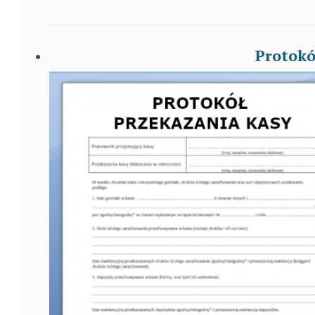
Protokó