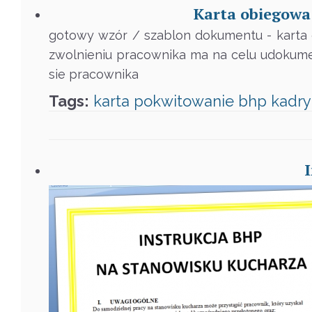
Karta obiegowa
gotowy wzór / szablon dokumentu - karta 
zwolnieniu pracownika ma na celu udokume
sie pracownika
Tags:
karta
pokwitowanie
bhp
kadry