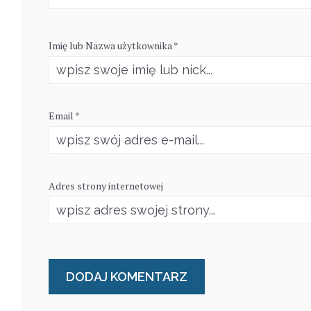
Imię lub Nazwa użytkownika *
Email *
Adres strony internetowej