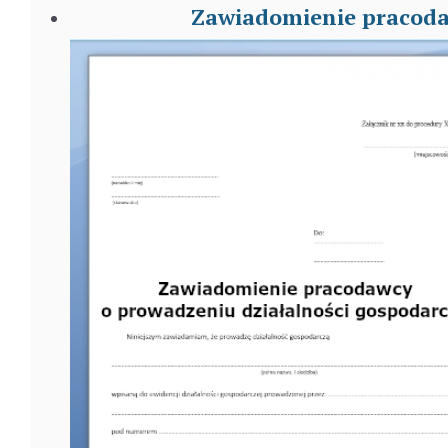
Zawiadomienie pracoda