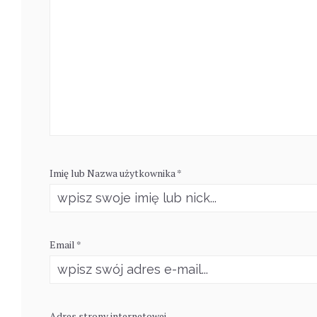
Imię lub Nazwa użytkownika *
Email *
Adres strony internetowej