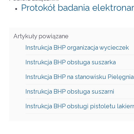
Protokół badania elektrona
Artykuły powiązane
Instrukcja BHP organizacja wycieczek
Instrukcja BHP obsługa suszarka
Instrukcja BHP na stanowisku Pielęgnia
Instrukcja BHP obsługa suszarni
Instrukcja BHP obsługi pistoletu lakie