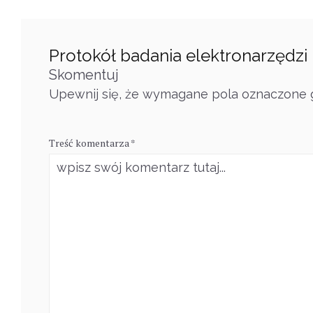
Protokół badania elektronarzędzi
Skomentuj
Upewnij się, że wymagane pola oznaczone g
Treść komentarza *