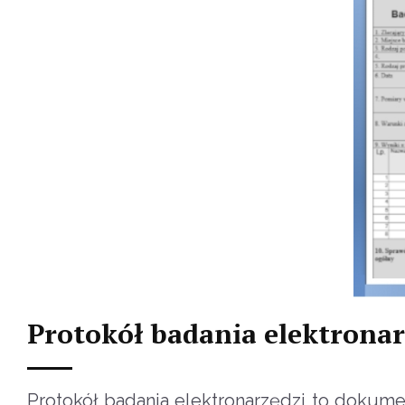
Protokół badania elektronar
Protokół badania elektronarzędzi to dokum