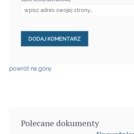
powrót na górę
Polecane
dokumenty