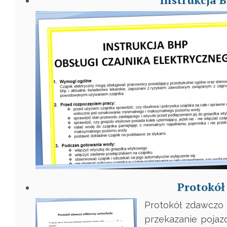
Protokół
Protokół zdawczo 
przekazanie pojaz