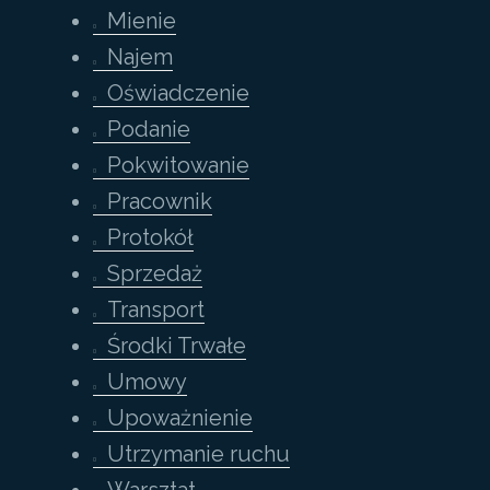
Mienie
Najem
Oświadczenie
Podanie
Pokwitowanie
Pracownik
Protokół
Sprzedaż
Transport
Środki Trwałe
Umowy
Upoważnienie
Utrzymanie ruchu