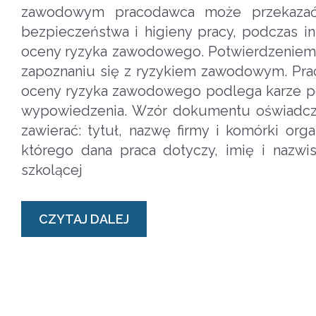
zawodowym pracodawca może przekazać 
bezpieczeństwa i higieny pracy, podczas 
oceny ryzyka zawodowego. Potwierdzeniem z
zapoznaniu się z ryzykiem zawodowym. Pra
oceny ryzyka zawodowego podlega karze po
wypowiedzenia. Wzór dokumentu oświadcz
zawierać: tytuł, nazwę firmy i komórki or
którego dana praca dotyczy, imię i nazwi
szkolącej
CZYTAJ DALEJ