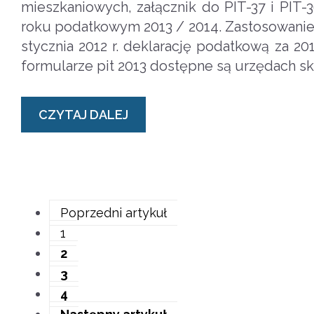
mieszkaniowych, załącznik do PIT-37 i PIT-
roku podatkowym 2013 / 2014. Zastosowanie 
stycznia 2012 r. deklarację podatkową za 20
formularze pit 2013 dostępne są urzędach 
CZYTAJ DALEJ
Poprzedni artykuł
1
2
3
4