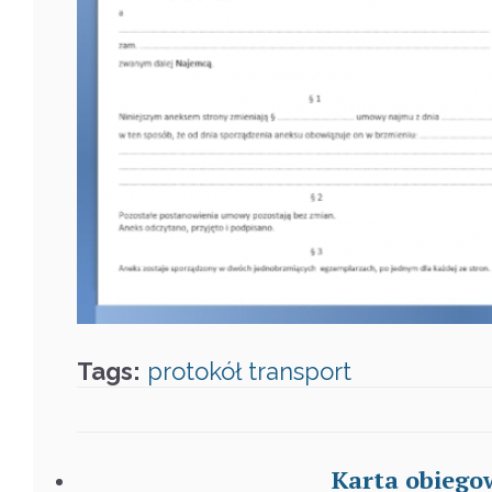
Tags:
protokół
transport
Karta obiego