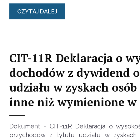
CZYTAJ DALEJ
CIT-11R Deklaracja o w
dochodów z dywidend or
udziału w zyskach osób
inne niż wymienione w 
Dokument - CIT-11R Deklaracja o wysok
przychodów z tytułu udziału w zyskach