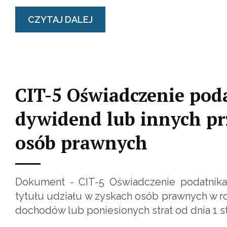
CZYTAJ DALEJ
CIT-5 Oświadczenie pod
dywidend lub innych pr
osób prawnych
Dokument - CIT-5 Oświadczenie podatnik
tytułu udziału w zyskach osób prawnych w r
dochodów lub poniesionych strat od dnia 1 st