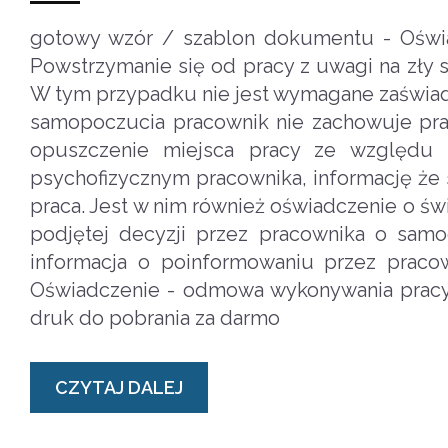
gotowy wzór / szablon dokumentu - Oświ
Powstrzymanie się od pracy z uwagi na zły 
W tym przypadku nie jest wymagane zaświadc
samopoczucia pracownik nie zachowuje pr
opuszczenie miejsca pracy ze względu 
psychofizycznym pracownika, informację że
praca. Jest w nim również oświadczenie o ś
podjętej decyzji przez pracownika o sam
informacja o poinformowaniu przez pracow
Oświadczenie - odmowa wykonywania pracy 
druk do pobrania za darmo
CZYTAJ DALEJ