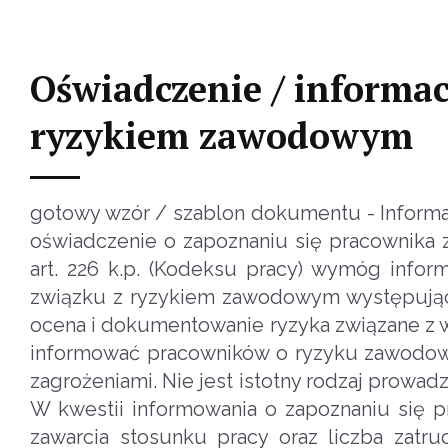
Oświadczenie / informac
ryzykiem zawodowym
gotowy wzór / szablon dokumentu - Inform
oświadczenie o zapoznaniu się pracownik
art. 226 k.p. (Kodeksu pracy) wymóg in
związku z ryzykiem zawodowym występujący
ocena i dokumentowanie ryzyka związane z 
informować pracowników o ryzyku zawodowy
zagrożeniami. Nie jest istotny rodzaj prowad
W kwestii informowania o zapoznaniu się 
zawarcia stosunku pracy oraz liczba zatr