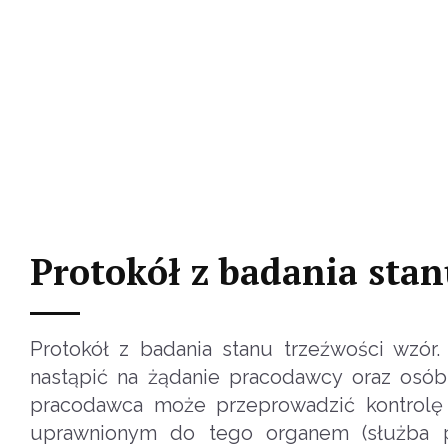
Protokół z badania stan
Protokół z badania stanu trzeźwości wzó
nastąpić na żądanie pracodawcy oraz osób
pracodawca może przeprowadzić kontrolę 
uprawnionym do tego organem (służba p