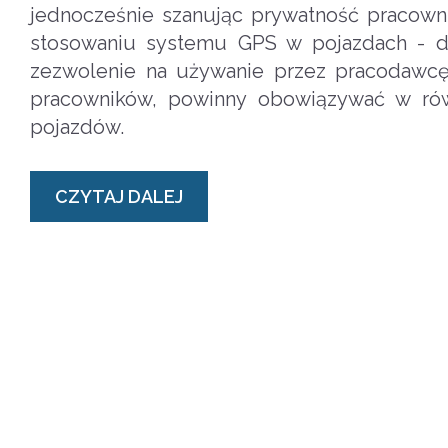
jednocześnie szanując prywatność pracown
stosowaniu systemu GPS w pojazdach - dl
zezwolenie na używanie przez pracodawc
pracowników, powinny obowiązywać w rów
pojazdów.
CZYTAJ DALEJ