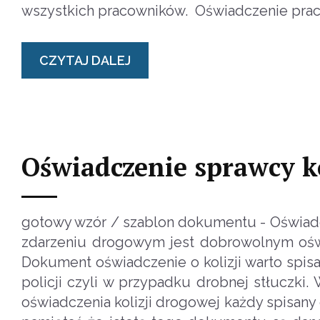
wszystkich pracowników. Oświadczenie prac
CZYTAJ DALEJ
Oświadczenie sprawcy ko
gotowy wzór / szablon dokumentu - Oświadc
zdarzeniu drogowym jest dobrowolnym oświ
Dokument oświadczenie o kolizji warto spis
policji czyli w przypadku drobnej stłucz
oświadczenia kolizji drogowej każdy spisan