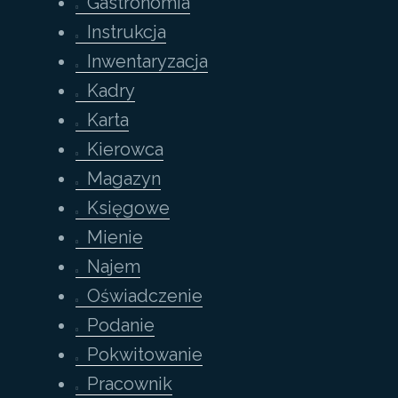
Gastronomia
Instrukcja
Inwentaryzacja
Kadry
Karta
Kierowca
Magazyn
Księgowe
Mienie
Najem
Oświadczenie
Podanie
Pokwitowanie
Pracownik