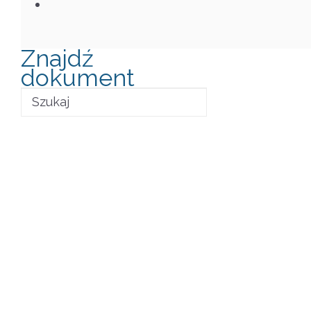
Znajdź
dokument