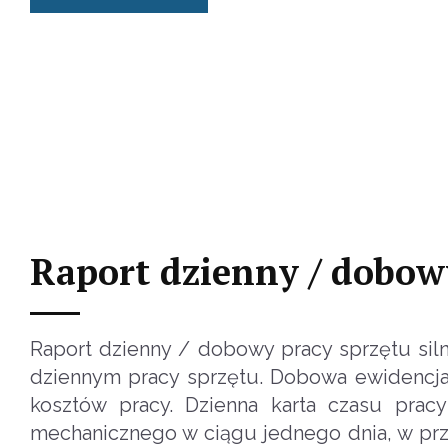
Raport dzienny / dobow
Raport dzienny / dobowy pracy sprzętu sil
dziennym pracy sprzętu. Dobowa ewidencja 
kosztów pracy. Dzienna karta czasu prac
mechanicznego w ciągu jednego dnia, w prz