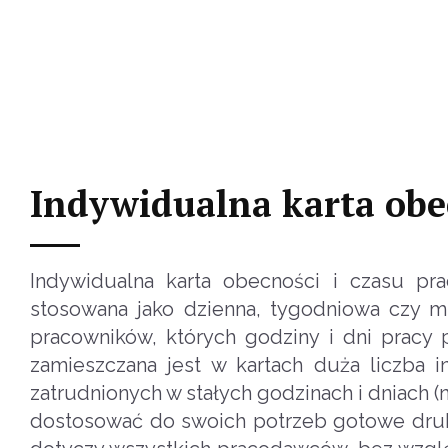
Indywidualna karta obe
Indywidualna karta obecności i czasu pr
stosowana jako dzienna, tygodniowa czy m
pracowników, których godziny i dni pracy
zamieszczana jest w kartach duża liczba 
zatrudnionych w stałych godzinach i dniach 
dostosować do swoich potrzeb gotowe druk