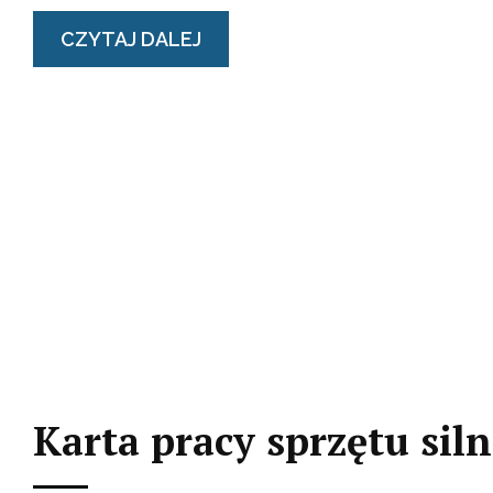
CZYTAJ DALEJ
Karta pracy sprzętu sil