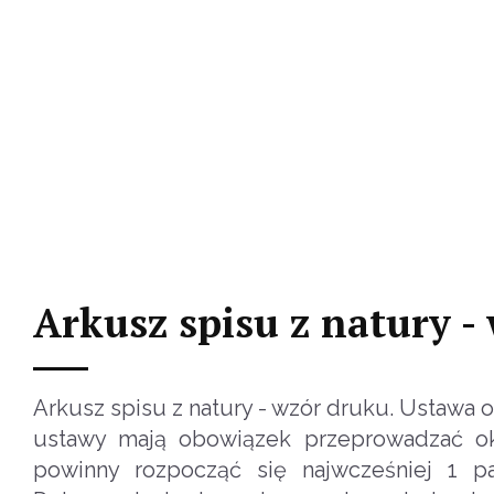
Arkusz spisu z natury -
Arkusz spisu z natury - wzór druku. Ustawa
ustawy mają obowiązek przeprowadzać okr
powinny rozpocząć się najwcześniej 1 pa