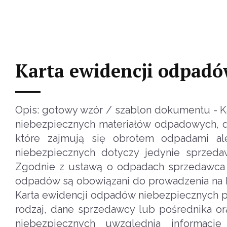
Karta ewidencji odpadó
Opis: gotowy wzór / szablon dokumentu - 
niebezpiecznych materiałów odpadowych, d
które zajmują się obrotem odpadami al
niebezpiecznych dotyczy jedynie sprzeda
Zgodnie z ustawą o odpadach sprzedawca
odpadów są obowiązani do prowadzenia na b
Karta ewidencji odpadów niebezpiecznych pos
rodzaj, dane sprzedawcy lub pośrednika or
niebezpiecznych uwzględnia informac