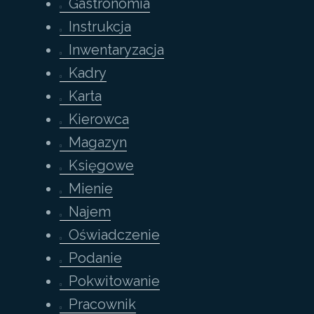
Gastronomia
Instrukcja
Inwentaryzacja
Kadry
Karta
Kierowca
Magazyn
Księgowe
Mienie
Najem
Oświadczenie
Podanie
Pokwitowanie
Pracownik