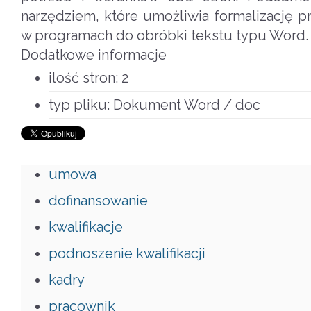
narzędziem, które umożliwia formalizację
w programach do obróbki tekstu typu Word.
Dodatkowe informacje
ilość stron:
2
typ pliku:
Dokument Word / doc
umowa
dofinansowanie
kwalifikacje
podnoszenie kwalifikacji
kadry
pracownik