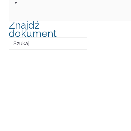
Znajdź
dokument