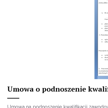
Umowa o podnoszenie kwali
Umowa na podnoszenie kwalifikacji zawodo