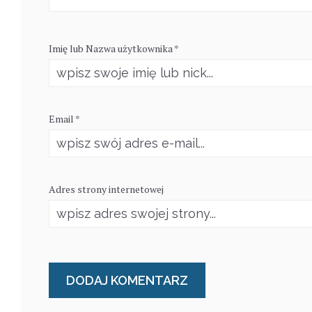
Imię lub Nazwa użytkownika *
Email *
Adres strony internetowej