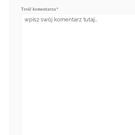
Treść komentarza *