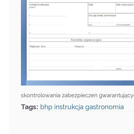
skontrolowania zabezpieczeń gwarantujący
Tags:
bhp
instrukcja
gastronomia