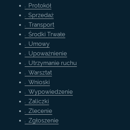
Protokół
Sprzedaż
Transport
Środki Trwałe
Umowy
Upoważnienie
Utrzymanie ruchu
Warsztat
Wnioski
Wypowiedzenie
Zaliczki
Zlecenie
Zgłoszenie