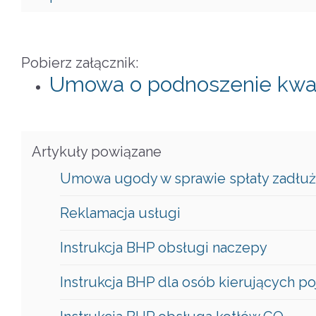
Pobierz załącznik:
Umowa o podnoszenie kwal
Artykuły powiązane
Umowa ugody w sprawie spłaty zadłuż
Reklamacja usługi
Instrukcja BHP obsługi naczepy
Instrukcja BHP dla osób kierujących 