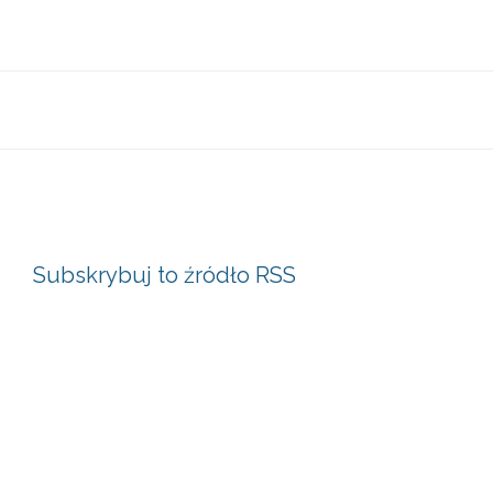
Subskrybuj to źródło RSS