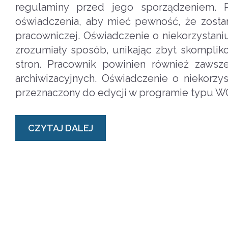
regulaminy przed jego sporządzeniem. 
oświadczenia, aby mieć pewność, że zosta
pracowniczej. Oświadczenie o niekorzystan
zrozumiały sposób, unikając zbyt skompli
stron. Pracownik powinien również zaws
archiwizacyjnych. Oświadczenie o niekor
przeznaczony do edycji w programie typu 
CZYTAJ DALEJ