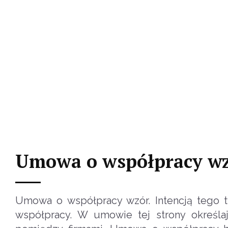
Umowa o współpracy w
Umowa o współpracy wzór. Intencją tego t
współpracy. W umowie tej strony określ