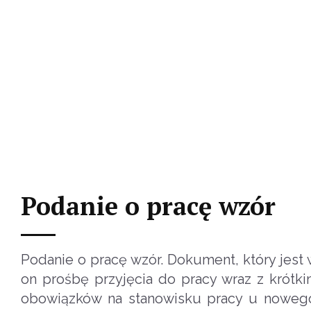
Podanie o pracę wzór
Podanie o pracę wzór. Dokument, który jest
on prośbę przyjęcia do pracy wraz z krót
obowiązków na stanowisku pracy u nowego