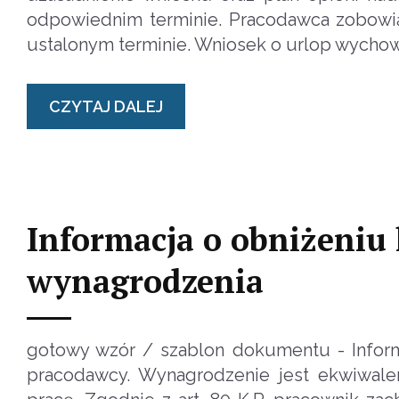
odpowiednim terminie. Pracodawca zobowią
ustalonym terminie. Wniosek o urlop wycho
CZYTAJ DALEJ
Informacja o obniżeniu
wynagrodzenia
gotowy wzór / szablon dokumentu - Inform
pracodawcy. Wynagrodzenie jest ekwiwale