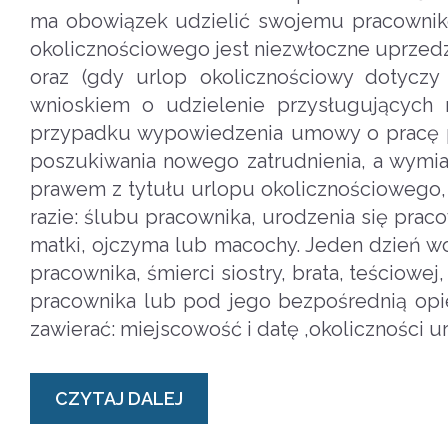
ma obowiązek udzielić swojemu pracowniko
okolicznościowego jest niezwłoczne uprzedz
oraz (gdy urlop okolicznościowy dotyczy
wnioskiem o udzielenie przysługujących
przypadku wypowiedzenia umowy o pracę pr
poszukiwania nowego zatrudnienia, a wymia
prawem z tytułu urlopu okolicznościowego
razie: ślubu pracownika, urodzenia się prac
matki, ojczyma lub macochy. Jeden dzień wo
pracownika, śmierci siostry, brata, teściowej
pracownika lub pod jego bezpośrednią opi
zawierać: miejscowość i datę ,okoliczności u
CZYTAJ DALEJ