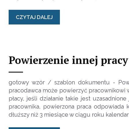
CZYTAJ DALEJ
Powierzenie innej pracy 
gotowy wzór / szablon dokumentu - Powie
pracodawca może powierzyć pracownikowi w
płacy, jeśli działanie takie jest uzasadnio
pracownika, powierzona praca odpowiada k
dłuższy niż 3 miesiące w ciągu roku kalend