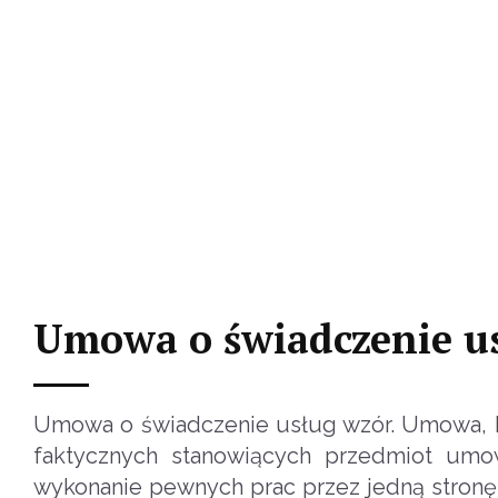
Umowa o świadczenie u
Umowa o świadczenie usług wzór. Umowa, k
faktycznych stanowiących przedmiot umo
wykonanie pewnych prac przez jedną stronę