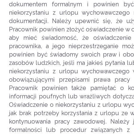
dokumentem formalnym i powinien być 
niekorzystaniu z urlopu wychowawczego
dokumentacji. Należy upewnić się, że uż
Pracownik powinien złożyć oświadczenie w 
aby mieć świadomość, że oświadczenie 
pracownika, a jego nieprzestrzeganie mo
powinien być świadomy swoich praw i obow
zasobów ludzkich, jeśli ma jakieś pytania 
niekorzystaniu z urlopu wychowawczego 
obowiązującymi przepisami prawa pracy i
Pracownik powinien także pamiętać o ko
informacji poufnych lub wrażliwych dotyczą
Oświadczenie o niekorzystaniu z urlopu w
jak brak potrzeby korzystania z urlopu ze
kontynuowania pracy zawodowej. Należy
formalności lub procedur związanych z 