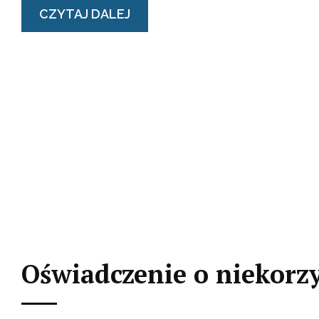
CZYTAJ DALEJ
Oświadczenie o niekorz