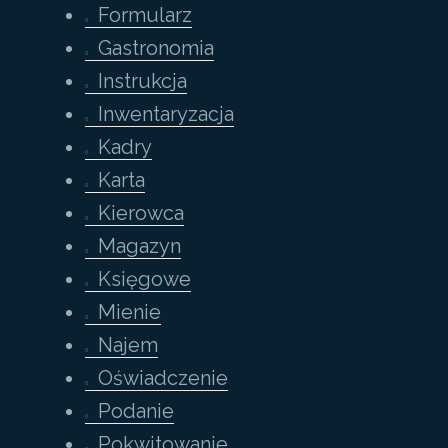
Formularz
Gastronomia
Instrukcja
Inwentaryzacja
Kadry
Karta
Kierowca
Magazyn
Księgowe
Mienie
Najem
Oświadczenie
Podanie
Pokwitowanie