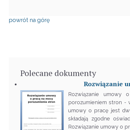
powrót na górę
Polecane
dokumenty
Rozwiązanie u
Rozwiązanie umowy o
porozumieniem stron - 
umowy o pracę jest dw
składają zgodne oświad
Rozwiązanie umowy o pr