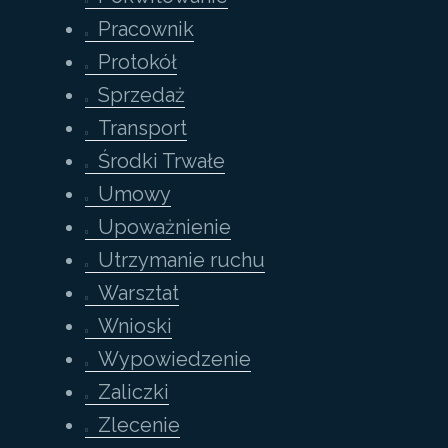
Pracownik
Protokół
Sprzedaż
Transport
Środki Trwałe
Umowy
Upoważnienie
Utrzymanie ruchu
Warsztat
Wnioski
Wypowiedzenie
Zaliczki
Zlecenie