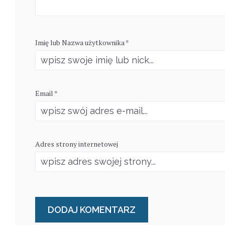
Imię lub Nazwa użytkownika *
Email *
Adres strony internetowej