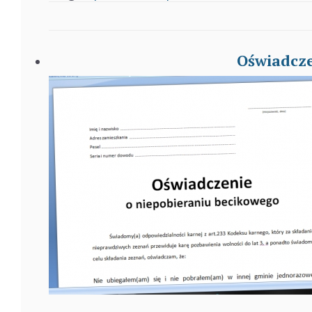
Oświadcze