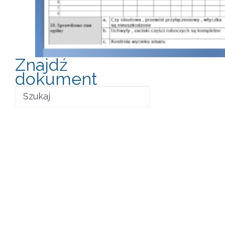
Znajdź
dokument