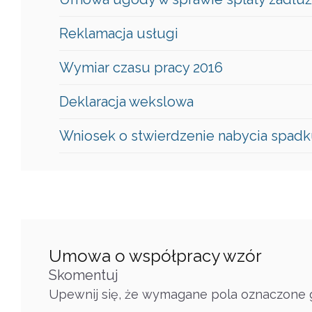
Reklamacja usługi
Wymiar czasu pracy 2016
Deklaracja wekslowa
Wniosek o stwierdzenie nabycia spad
Umowa o współpracy wzór
Skomentuj
Upewnij się, że wymagane pola oznaczone g