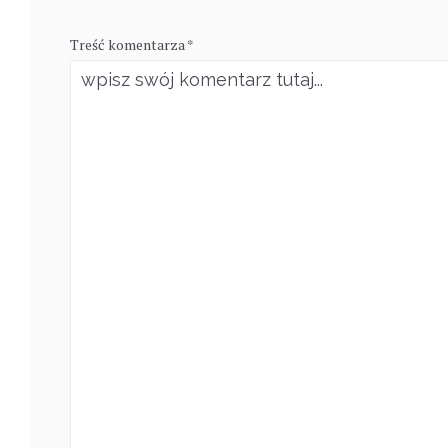
Treść komentarza *