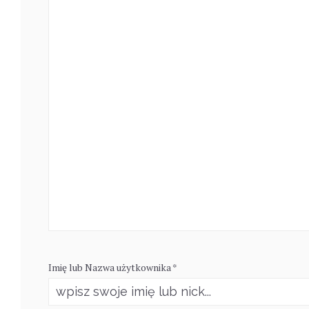
Imię lub Nazwa użytkownika *