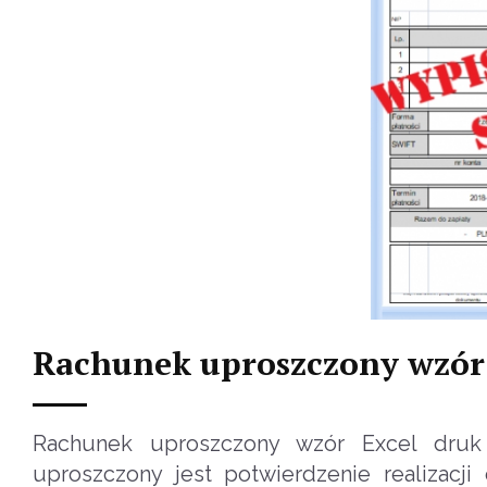
Rachunek uproszczony wzór
Rachunek uproszczony wzór Excel dru
uproszczony jest potwierdzenie realizacji