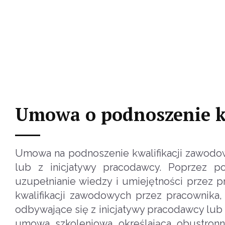
Umowa o podnoszenie k
Umowa na podnoszenie kwalifikacji zawodo
lub z inicjatywy pracodawcy. Poprzez p
uzupełnianie wiedzy i umiejętności przez p
kwalifikacji zawodowych przez pracownika,
odbywające się z inicjatywy pracodawcy lub
umowa szkoleniowa określająca obustron