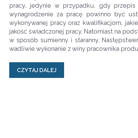
pracy, jedynie w przypadku, gdy przepis 
wynagrodzenie za pracę powinno być ust
wykonywanej pracy oraz kwalifikacjom, jaki
jakość świadczonej pracy. Natomiast na podst
w sposób sumienny i staranny. Następstwem 
wadliwie wykonanie z winy pracownika prod
CZYTAJ DALEJ