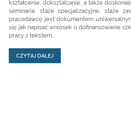
kształcenie, dokształcanie, a także doskona
seminaria, staże specjalizacyjne, staże 
pracodawcę jest dokumentem uniwersalnym
się jak napisać wniosek o dofinansowanie s
pracy z tekstem.
CZYTAJ DALEJ