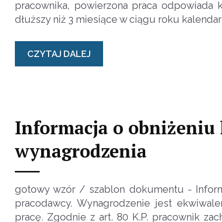
pracownika, powierzona praca odpowiada k
dłuższy niż 3 miesiące w ciągu roku kalend
CZYTAJ DALEJ
Informacja o obniżeniu
wynagrodzenia
gotowy wzór / szablon dokumentu - Inform
pracodawcy. Wynagrodzenie jest ekwiwale
pracę. Zgodnie z art. 80 K.P. pracownik z