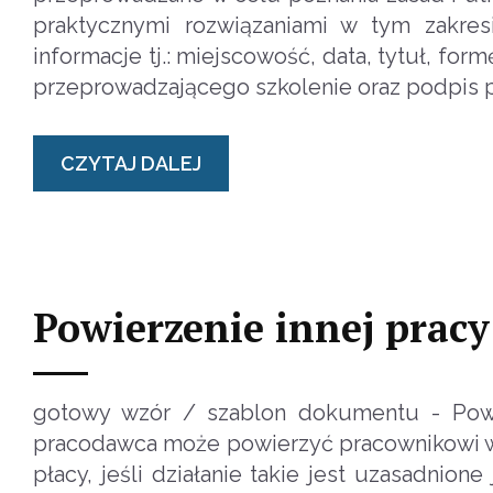
praktycznymi rozwiązaniami w tym zakre
informacje tj.: miejscowość, data, tytuł, form
przeprowadzającego szkolenie oraz podpis 
CZYTAJ DALEJ
Powierzenie innej pracy 
gotowy wzór / szablon dokumentu - Powie
pracodawca może powierzyć pracownikowi w
płacy, jeśli działanie takie jest uzasadnio