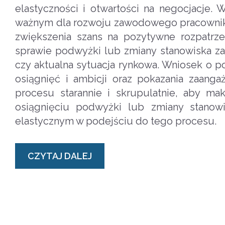
elastyczności i otwartości na negocjacje
ważnym dla rozwoju zawodowego pracownika
zwiększenia szans na pozytywne rozpatrze
sprawie podwyżki lub zmiany stanowiska zal
czy aktualna sytuacja rynkowa. Wniosek o p
osiągnięć i ambicji oraz pokazania zaan
procesu starannie i skrupulatnie, aby ma
osiągnięciu podwyżki lub zmiany stanow
elastycznym w podejściu do tego procesu.
CZYTAJ DALEJ