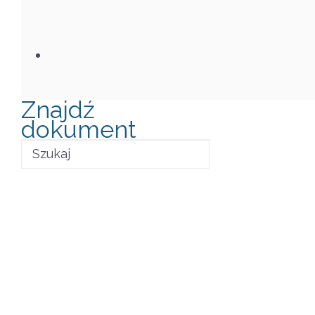
Znajdź
dokument