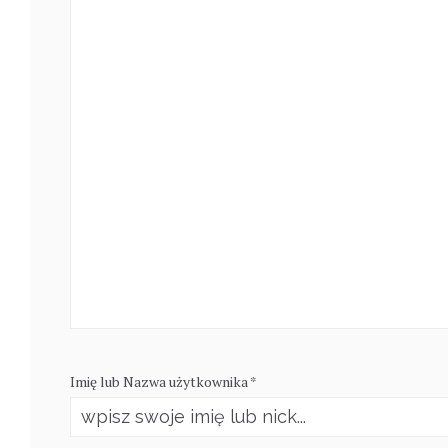
Imię lub Nazwa użytkownika *