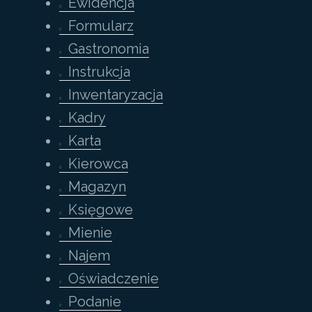
Ewidencja
Formularz
Gastronomia
Instrukcja
Inwentaryzacja
Kadry
Karta
Kierowca
Magazyn
Księgowe
Mienie
Najem
Oświadczenie
Podanie