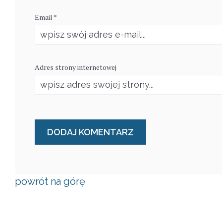
Email *
Adres strony internetowej
powrót na górę