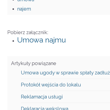
najem
Pobierz załącznik:
Umowa najmu
Artykuły powiązane
Umowa ugody w sprawie spłaty zadłuż
Protokół wejścia do lokalu
Reklamacja usługi
Deklaracja wekslowa