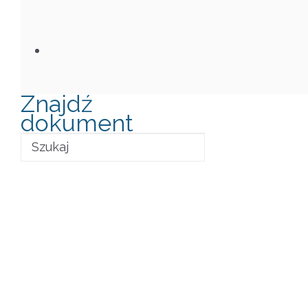
Znajdź
dokument