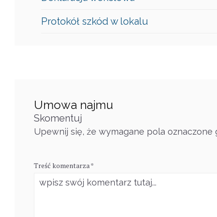
Protokół szkód w lokalu
Umowa najmu
Skomentuj
Upewnij się, że wymagane pola oznaczone g
Treść komentarza *