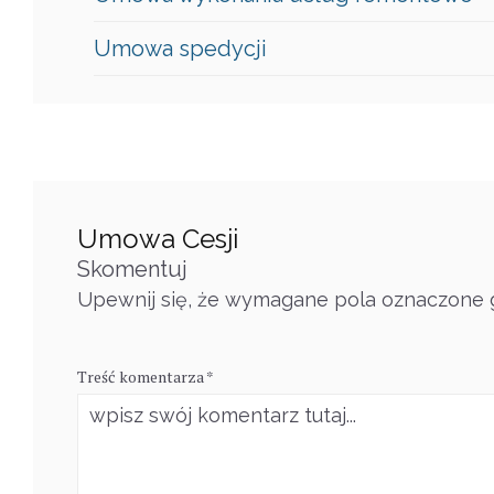
Umowa spedycji
Umowa Cesji
Skomentuj
Upewnij się, że wymagane pola oznaczone g
Treść komentarza *