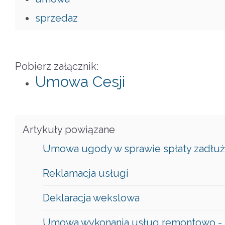
sprzedaz
Pobierz załącznik:
Umowa Cesji
Artykuły powiązane
Umowa ugody w sprawie spłaty zadłuż
Reklamacja usługi
Deklaracja wekslowa
Umowa wykonania usług remontowo -