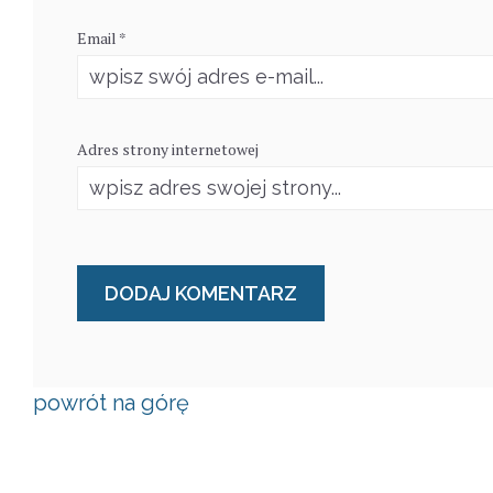
Email *
Adres strony internetowej
powrót na górę