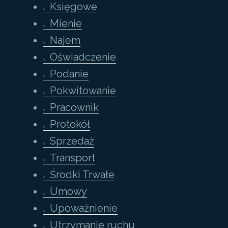
Księgowe
Mienie
Najem
Oświadczenie
Podanie
Pokwitowanie
Pracownik
Protokół
Sprzedaż
Transport
Środki Trwałe
Umowy
Upoważnienie
Utrzymanie ruchu