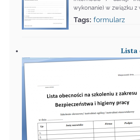
wykonanie) w związku z w
Tags:
formularz
Lista