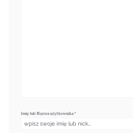
Imię lub Nazwa użytkownika *