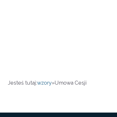
Jesteś tutaj:
wzory
»
Umowa Cesji