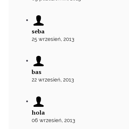
seba
25 wrzesień, 2013
bas
22 wrzesień, 2013
hola
06 wrzesień, 2013