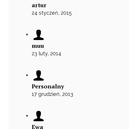
artur
24 styczeń, 2015
muu
23 luty, 2014
Personalny
17 grudzień, 2013
Ewa