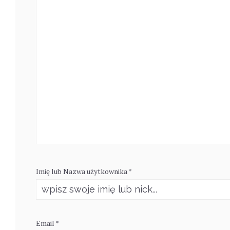
Imię lub Nazwa użytkownika *
Email *