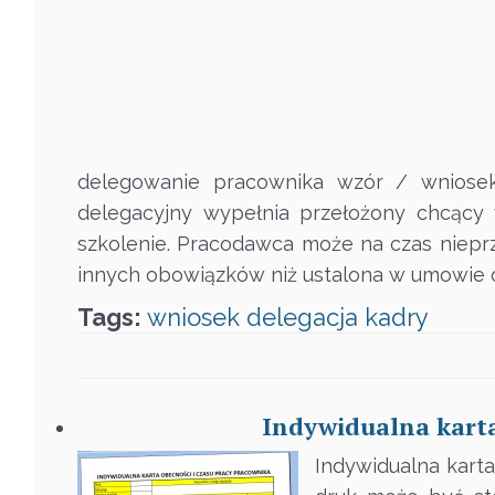
delegowanie pracownika wzór / wniose
delegacyjny wypełnia przełożony chcący
szkolenie. Pracodawca może na czas niepr
innych obowiązków niż ustalona w umowie 
Tags:
wniosek
delegacja
kadry
Indywidualna karta
Indywidualna karta