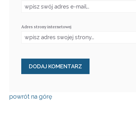
Adres strony internetowej
powrót na górę