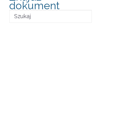
dokument