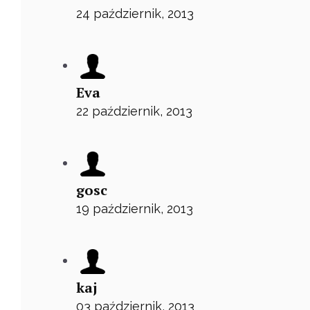
24 październik, 2013
Eva
22 październik, 2013
gosc
19 październik, 2013
kaj
03 październik, 2013