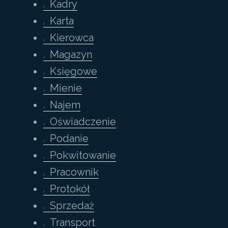
Kadry
Karta
Kierowca
Magazyn
Księgowe
Mienie
Najem
Oświadczenie
Podanie
Pokwitowanie
Pracownik
Protokół
Sprzedaż
Transport