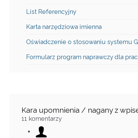
List Referencyjny
Karta narzędziowa imienna
Oświadczenie o stosowaniu systemu 
Formularz program naprawczy dla pra
Kara upomnienia / nagany z wpis
11
komentarzy