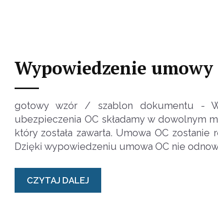
Wypowiedzenie umowy 
gotowy wzór / szablon dokumentu - 
ubezpieczenia OC składamy w dowolnym mome
który została zawarta. Umowa OC zostanie
Dzięki wypowiedzeniu umowa OC nie odnowi 
CZYTAJ DALEJ