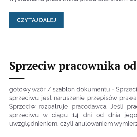
CZYTAJ DALEJ
Sprzeciw pracownika od
gotowy wzór / szablon dokumentu - Sprzeci
sprzeciwu jest naruszenie przepisów prawa,
Sprzeciw rozpatruje pracodawca. Jeśli pr
sprzeciwu w ciągu 14 dni od dnia jego 
uwzględnieniem, czyli anulowaniem wymierz