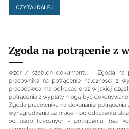
CZYTAJ DALEJ
Zgoda na potrącenie z 
wzór / szablon dokumentu - Zgoda na p
pracownika na potrącenie należności z wy
pracodawca ma potrącać oraz w jakiej częs
potrącenia z wypłaty mogą być dokonywane p
Zgoda pracownika na dokonanie potrącenia z
wynagrodzenia za pracę - po odliczeniu skł
od osób fizycznych - potrąceniu, bez ko