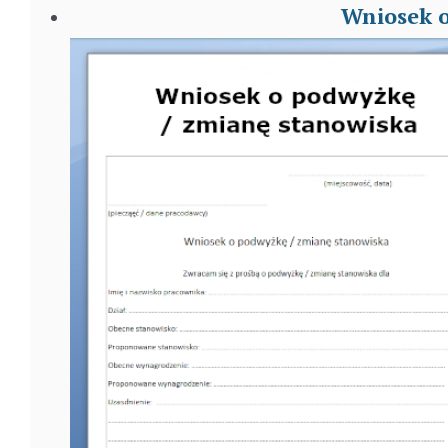
Wniosek o