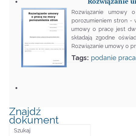
Rozwiązanie u
Rozwiązanie umowy o
porozumieniem stron - 
umowy o pracę jest dw
składają zgodne oświad
Rozwiązanie umowy o pr
Tags:
podanie
praca
Znajdź
dokument