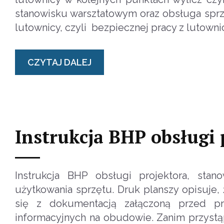
stanowisku warsztatowym oraz obsługa sprz
lutownicy, czyli bezpiecznej pracy z lutown
CZYTAJ DALEJ
Instrukcja BHP obsługi 
Instrukcja BHP obsługi projektora, sta
użytkowania sprzętu. Druk planszy opisuje,
się z dokumentacją załączoną przed pr
informacyjnych na obudowie. Zanim przystą