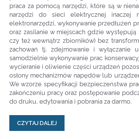
praca za pomocą narzędzi, które są w nien
narzędzi do sieci elektrycznej inacze
elektronarzędzi, wykonywanie przedłużeń p
oraz zasilanie w miejscach gdzie występują
czy też wewnątrz zbiorników) bez transform
zachowań tj. zdejmowanie i wyłączanie 
samodzielnie wykonywanie prac konserwacyjn
wycieranie i oliwienie części urządzeń pozos
osłony mechanizmów napędów lub urządzeń e
We wzorze specyfikacji bezpieczeństwa prac
zakończeniu pracy oraz postępowanie podcza
do druku, edytowania i pobrania za darmo.
CZYTAJ DALEJ