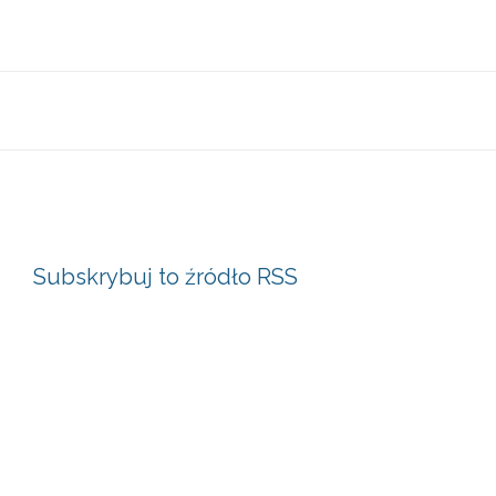
Subskrybuj to źródło RSS