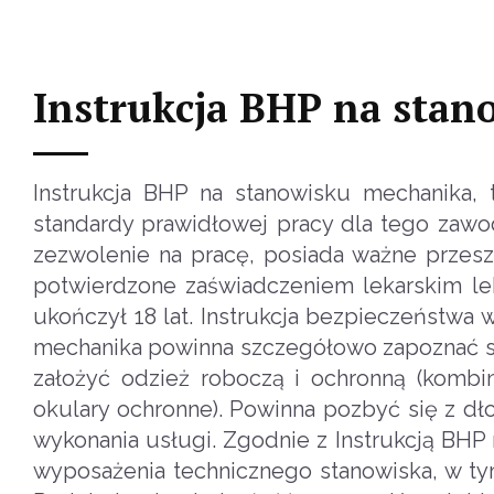
Instrukcja BHP na sta
Instrukcja BHP na stanowisku mechanika, 
standardy prawidłowej pracy dla tego zawo
zezwolenie na pracę, posiada ważne przes
potwierdzone zaświadczeniem lekarskim le
ukończył 18 lat. Instrukcja bezpieczeństwa
mechanika powinna szczegółowo zapoznać się
założyć odzież roboczą i ochronną (kombi
okulary ochronne). Powinna pozbyć się z dł
wykonania usługi. Zgodnie z Instrukcją BHP
wyposażenia technicznego stanowiska, w tym