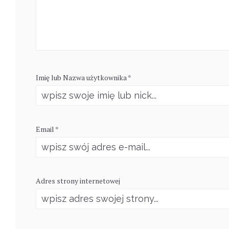
Imię lub Nazwa użytkownika *
Email *
Adres strony internetowej