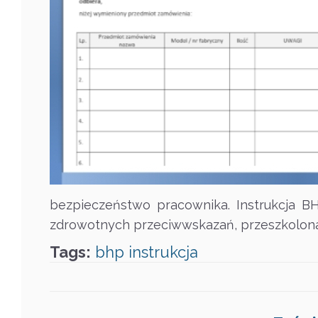
bezpieczeństwo pracownika. Instrukcja BHP
zdrowotnych przeciwwskazań, przeszkolona
Tags:
bhp
instrukcja