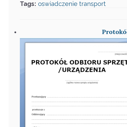
Tags:
oswiadczenie
transport
Protokó