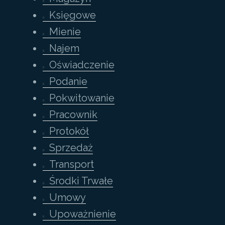
Księgowe
Mienie
Najem
Oświadczenie
Podanie
Pokwitowanie
Pracownik
Protokół
Sprzedaż
Transport
Środki Trwałe
Umowy
Upoważnienie