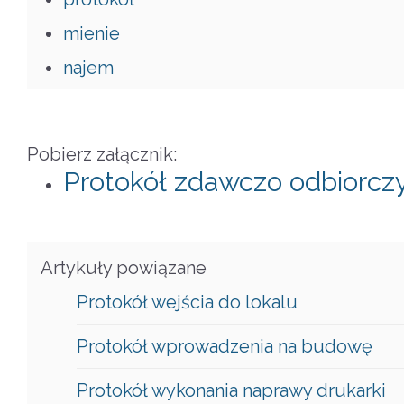
mienie
najem
Pobierz załącznik:
Protokół zdawczo odbiorczy
Artykuły powiązane
Protokół wejścia do lokalu
Protokół wprowadzenia na budowę
Protokół wykonania naprawy drukarki