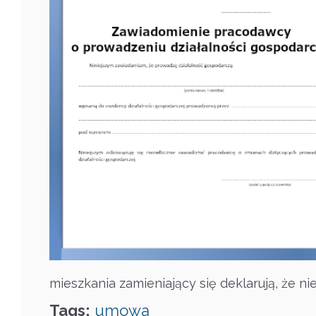
mieszkania zamieniający się deklarują, że ni
Tags:
umowa