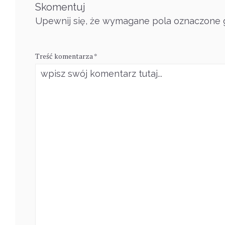
Skomentuj
Upewnij się, że wymagane pola oznaczone g
Treść komentarza *