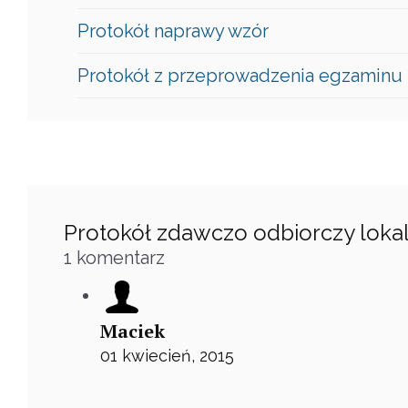
Protokół naprawy wzór
Protokół z przeprowadzenia egzaminu
Protokół zdawczo odbiorczy loka
1
komentarz
Maciek
01 kwiecień, 2015