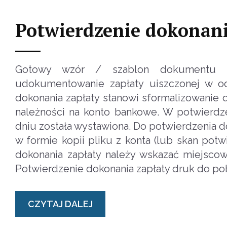
Potwierdzenie dokonani
Gotowy wzór / szablon dokumentu - 
udokumentowanie zapłaty uiszczonej w od
dokonania zapłaty stanowi sformalizowanie 
należności na konto bankowe. W potwierdze
dniu została wystawiona. Do potwierdzenia 
w formie kopii pliku z konta (lub skan pot
dokonania zapłaty należy wskazać miejscow
Potwierdzenie dokonania zapłaty druk do po
CZYTAJ DALEJ