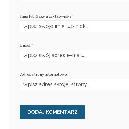
Imię lub Nazwa użytkownika *
Email *
Adres strony internetowej