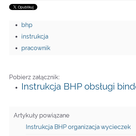
bhp
instrukcja
pracownik
Pobierz załącznik:
Instrukcja BHP obsługi bin
Artykuły powiązane
Instrukcja BHP organizacja wycieczek