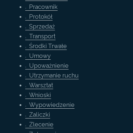
Pracownik
Protokół
Sprzedaż
Transport
Środki Trwałe
Umowy
Upoważnienie
Utrzymanie ruchu
Warsztat
Wnioski
Wypowiedzenie
Zaliczki
Zlecenie