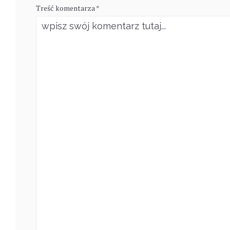
Treść komentarza *