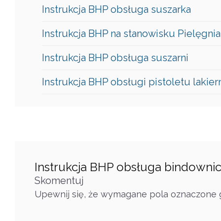
Instrukcja BHP obsługa suszarka
Instrukcja BHP na stanowisku Pielęgnia
Instrukcja BHP obsługa suszarni
Instrukcja BHP obsługi pistoletu lakie
Instrukcja BHP obsługa bindowni
Skomentuj
Upewnij się, że wymagane pola oznaczone g