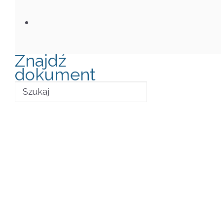
Znajdź
dokument