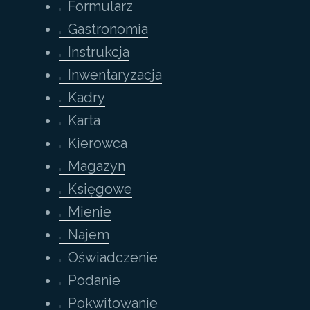
Formularz
Gastronomia
Instrukcja
Inwentaryzacja
Kadry
Karta
Kierowca
Magazyn
Księgowe
Mienie
Najem
Oświadczenie
Podanie
Pokwitowanie