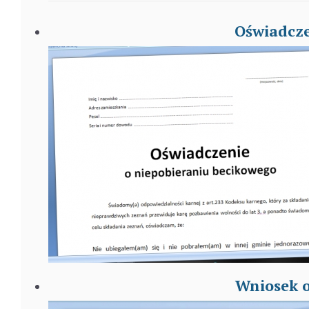
Oświadcze
Wniosek o