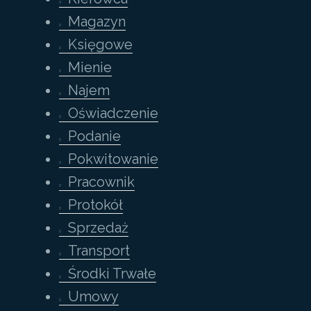
Magazyn
Księgowe
Mienie
Najem
Oświadczenie
Podanie
Pokwitowanie
Pracownik
Protokół
Sprzedaż
Transport
Środki Trwałe
Umowy