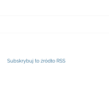
Subskrybuj to źródło RSS