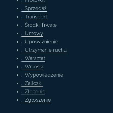
Protokół
Sprzedaż
Transport
Środki Trwałe
Umowy
Upoważnienie
Utrzymanie ruchu
Warsztat
Wnioski
Wypowiedzenie
Zaliczki
Zlecenie
Zgłoszenie