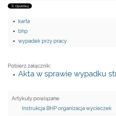
karta
bhp
wypadek przy pracy
Pobierz załącznik:
Akta w sprawie wypadku st
Artykuły powiązane
Instrukcja BHP organizacja wycieczek