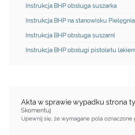
Instrukcja BHP obsługa suszarka
Instrukcja BHP na stanowisku Pielęgnia
Instrukcja BHP obsługa suszarni
Instrukcja BHP obsługi pistoletu lakie
Akta w sprawie wypadku strona t
Skomentuj
Upewnij się, że wymagane pola oznaczone g