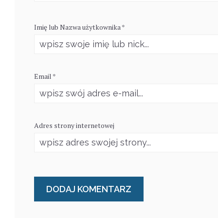
Imię lub Nazwa użytkownika *
Email *
Adres strony internetowej