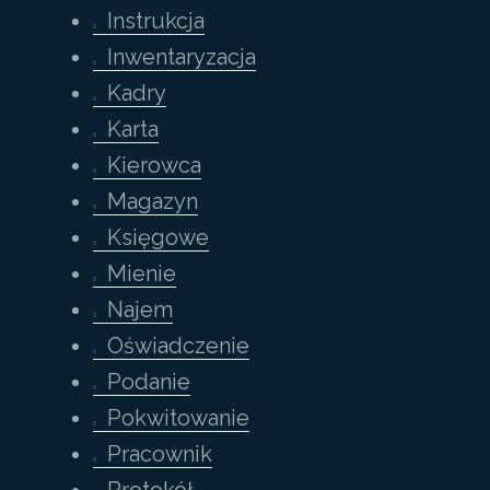
Instrukcja
Inwentaryzacja
Kadry
Karta
Kierowca
Magazyn
Księgowe
Mienie
Najem
Oświadczenie
Podanie
Pokwitowanie
Pracownik