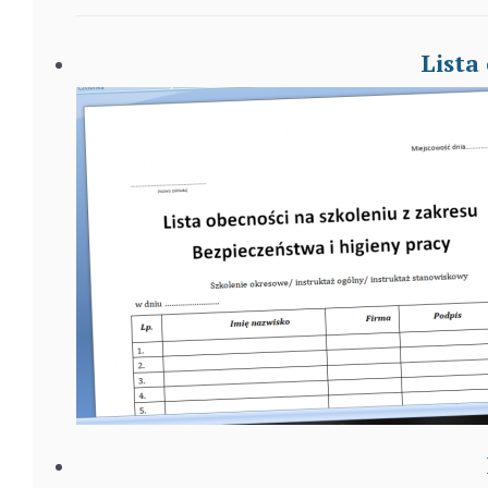
Lista