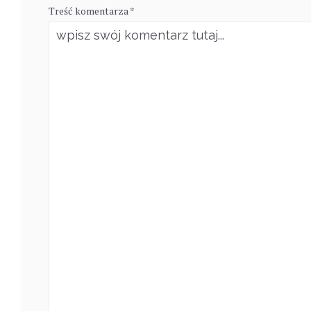
Treść komentarza *