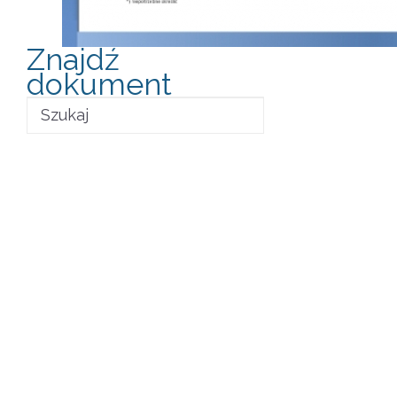
Znajdź
dokument