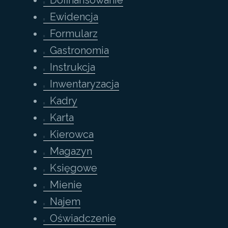
Ewidencja
Formularz
Gastronomia
Instrukcja
Inwentaryzacja
Kadry
Karta
Kierowca
Magazyn
Księgowe
Mienie
Najem
Oświadczenie