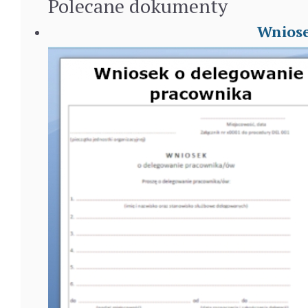
Polecane
dokumenty
Wniose