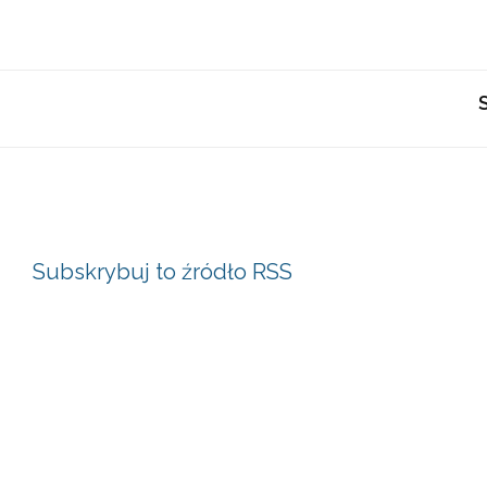
Subskrybuj to źródło RSS