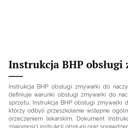
Instrukcja BHP obsługi
Instrukcja BHP obsługi zmywarki do naczy
definiuje warunki obsługi zmywarki do na
sprzętu. Instrukcja BHP obsługi zmywarki
którzy odbyli przeszkolenie wstępne ogólne
orzeczeniem lekarskim. Dokument Instru
znajomości instrukcji obsługi oraz sprawdz