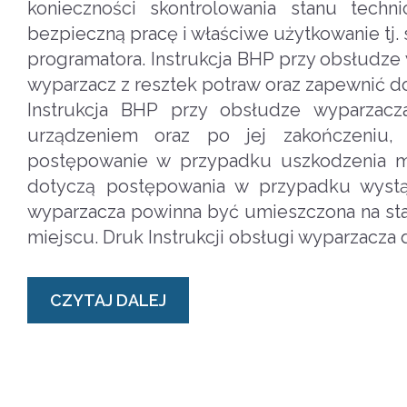
konieczności skontrolowania stanu tech
bezpieczną pracę i właściwe użytkowanie tj
programatora. Instrukcja BHP przy obsłudz
wyparzacz z resztek potraw oraz zapewnić dop
Instrukcja BHP przy obsłudze wyparzacz
urządzeniem oraz po jej zakończeniu, 
postępowanie w przypadku uszkodzenia m
dotyczą postępowania w przypadku wystąp
wyparzacza powinna być umieszczona na st
miejscu. Druk Instrukcji obsługi wyparzacza
CZYTAJ DALEJ