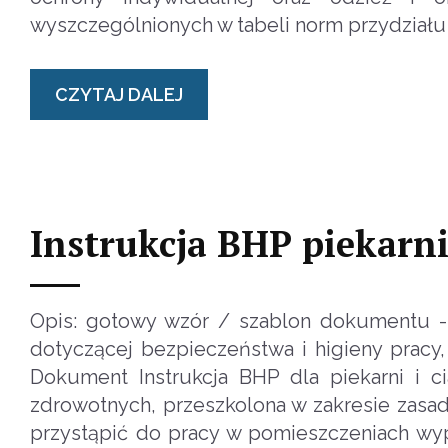
wyszczególnionych w tabeli norm przydziału
CZYTAJ DALEJ
Instrukcja BHP piekarni
Opis: gotowy wzór / szablon dokumentu - In
dotyczącej bezpieczeństwa i higieny pracy, 
Dokument Instrukcja BHP dla piekarni i c
zdrowotnych, przeszkolona w zakresie zasad
przystąpić do pracy w pomieszczeniach wypi