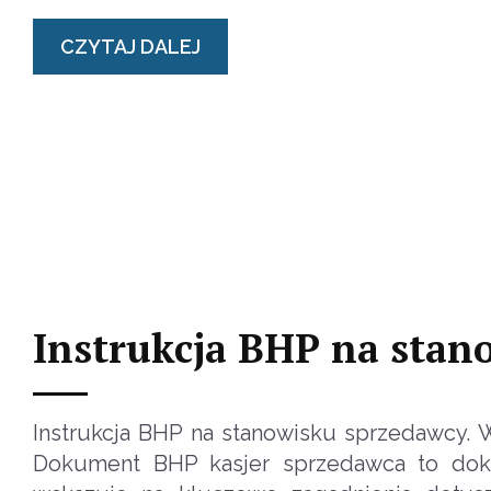
CZYTAJ DALEJ
Instrukcja BHP na stan
Instrukcja BHP na stanowisku sprzedawcy. 
Dokument BHP kasjer sprzedawca to doku