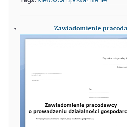
Zawiadomienie pracoda