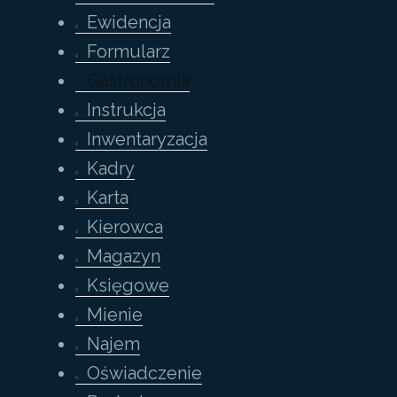
Ewidencja
Formularz
Gastronomia
Instrukcja
Inwentaryzacja
Kadry
Karta
Kierowca
Magazyn
Księgowe
Mienie
Najem
Oświadczenie