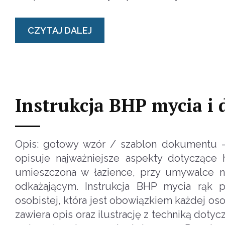
CZYTAJ DALEJ
Instrukcja BHP mycia i 
Opis: gotowy wzór / szablon dokumentu - 
opisuje najważniejsze aspekty dotyczące 
umieszczona w łazience, przy umywalce 
odkażającym. Instrukcja BHP mycia rąk 
osobistej, która jest obowiązkiem każdej oso
zawiera opis oraz ilustrację z techniką doty