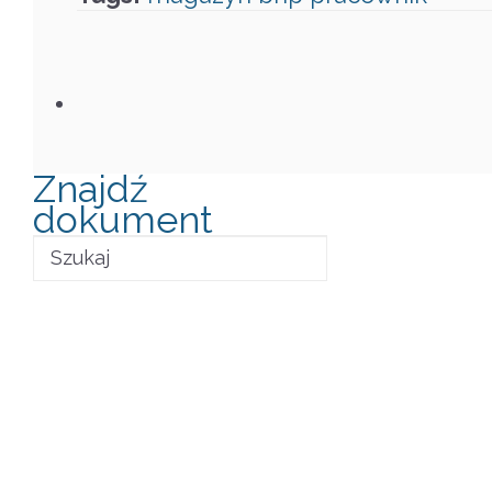
Znajdź
dokument