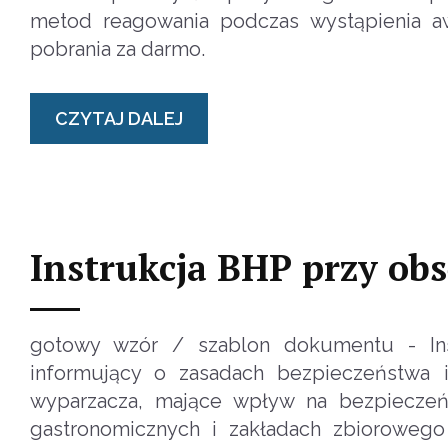
metod reagowania podczas wystąpienia aw
pobrania za darmo.
CZYTAJ DALEJ
Instrukcja BHP przy ob
gotowy wzór / szablon dokumentu - In
informujący o zasadach bezpieczeństwa i
wyparzacza, mające wpływ na bezpieczeń
gastronomicznych i zakładach zbiorowego