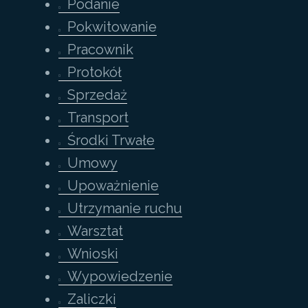
Podanie
Pokwitowanie
Pracownik
Protokół
Sprzedaż
Transport
Środki Trwałe
Umowy
Upoważnienie
Utrzymanie ruchu
Warsztat
Wnioski
Wypowiedzenie
Zaliczki