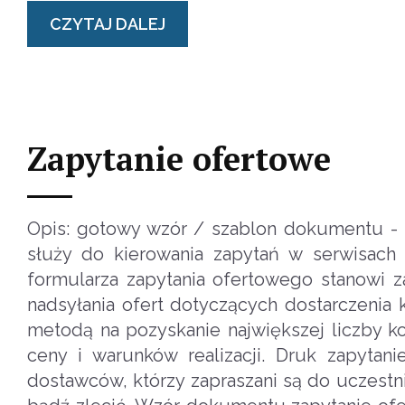
CZYTAJ DALEJ
Zapytanie ofertowe
Opis: gotowy wzór / szablon dokumentu -
służy do kierowania zapytań w serwisach
formularza zapytania ofertowego stanowi 
nadsyłania ofert dotyczących dostarczenia 
metodą na pozyskanie największej liczby ko
ceny i warunków realizacji. Druk zapytan
dostawców, którzy zapraszani są do uczestn