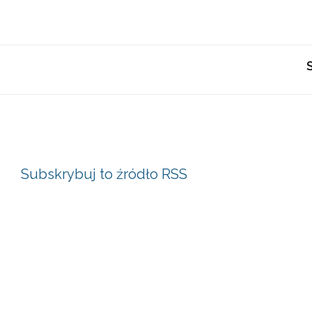
Subskrybuj to źródło RSS