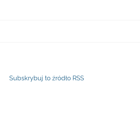
Subskrybuj to źródło RSS