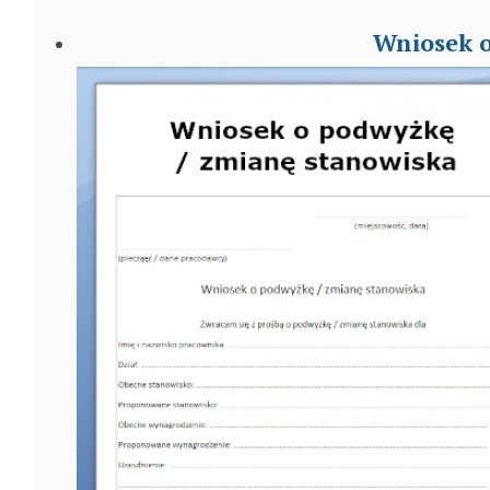
Wniosek o