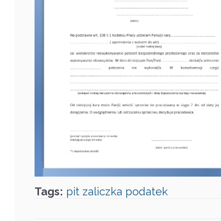
Tags:
pit
zaliczka
podatek