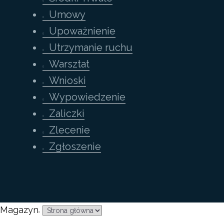
Umowy
Upoważnienie
Utrzymanie ruchu
Warsztat
Wnioski
Wypowiedzenie
Zaliczki
Zlecenie
Zgłoszenie
Magazyn