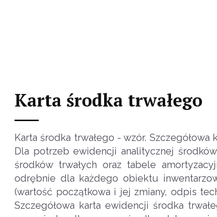
Karta środka trwałego
Karta środka trwałego - wzór. Szczegółowa 
Dla potrzeb ewidencji analitycznej środkó
środków trwałych oraz tabele amortyzacyj
odrębnie dla każdego obiektu inwentarzow
(wartość początkowa i jej zmiany, odpis tech
Szczegółowa karta ewidencji środka trwa