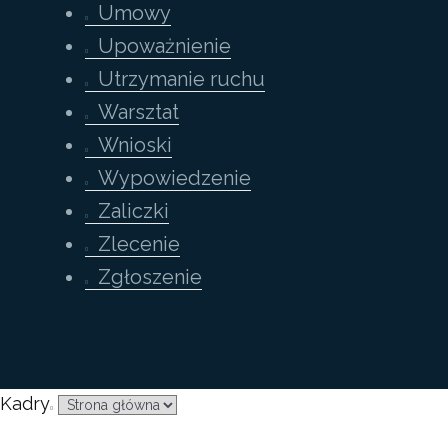
Umowy
Upoważnienie
Utrzymanie ruchu
Warsztat
Wnioski
Wypowiedzenie
Zaliczki
Zlecenie
Zgłoszenie
Kadry