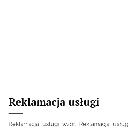
Reklamacja usługi
Reklamacja usługi wzór. Reklamacja usł