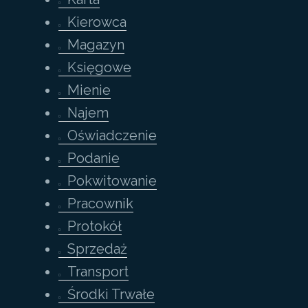
Kierowca
Magazyn
Księgowe
Mienie
Najem
Oświadczenie
Podanie
Pokwitowanie
Pracownik
Protokół
Sprzedaż
Transport
Środki Trwałe