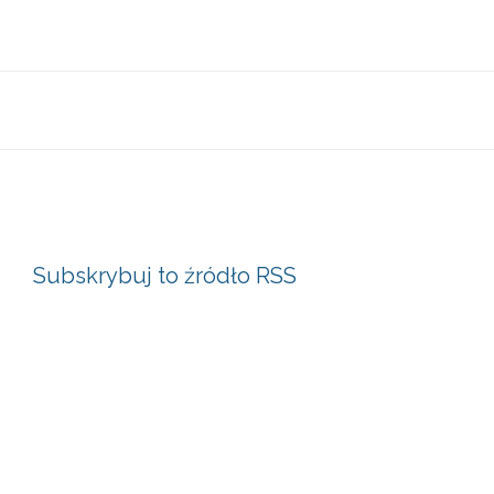
Subskrybuj to źródło RSS