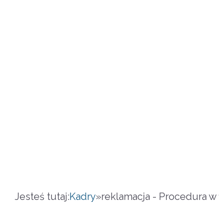
Jesteś tutaj:
Kadry
»
reklamacja - Procedura w 