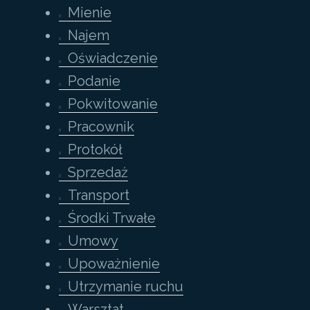
Mienie
Najem
Oświadczenie
Podanie
Pokwitowanie
Pracownik
Protokół
Sprzedaż
Transport
Środki Trwałe
Umowy
Upoważnienie
Utrzymanie ruchu
Warsztat