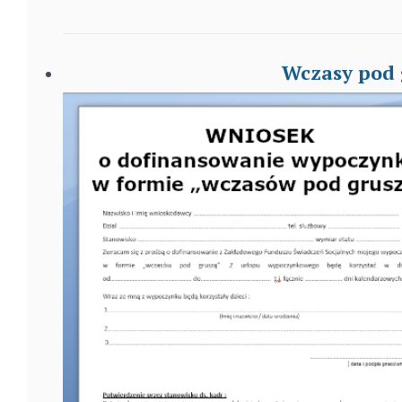
Wczasy pod 