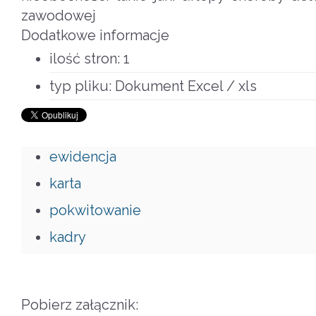
zawodowej
Dodatkowe informacje
ilość stron:
1
typ pliku:
Dokument Excel / xls
ewidencja
karta
pokwitowanie
kadry
Pobierz załącznik: