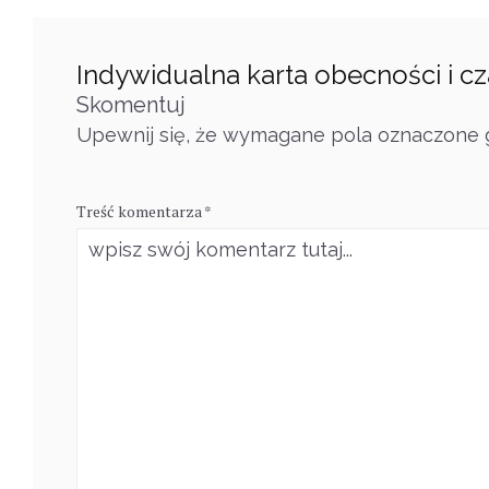
Indywidualna karta obecności i cz
Skomentuj
Upewnij się, że wymagane pola oznaczone g
Treść komentarza *