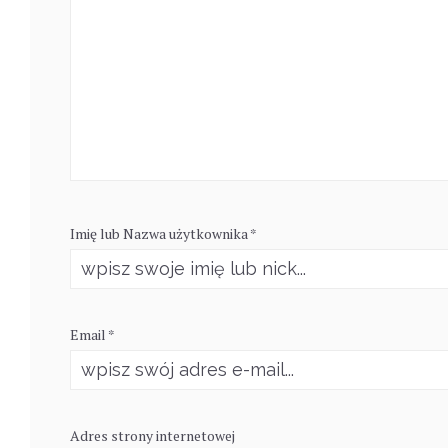
Imię lub Nazwa użytkownika *
Email *
Adres strony internetowej