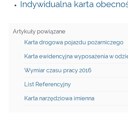
Indywidualna karta obecnośc
Artykuły powiązane
Karta drogowa pojazdu pożarniczego
Karta ewidencyjna wyposażenia w odzi
Wymiar czasu pracy 2016
List Referencyjny
Karta narzędziowa imienna