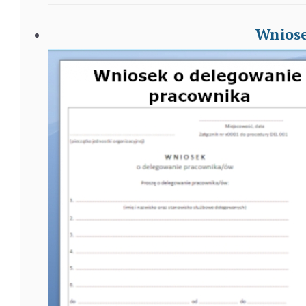
Wniose