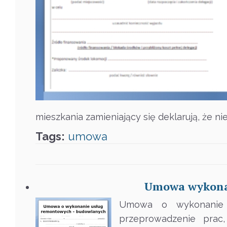
mieszkania zamieniający się deklarują, że ni
Tags:
umowa
Umowa wykonan
Umowa o wykonanie 
przeprowadzenie prac