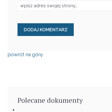
powrót na górę
Polecane
dokumenty