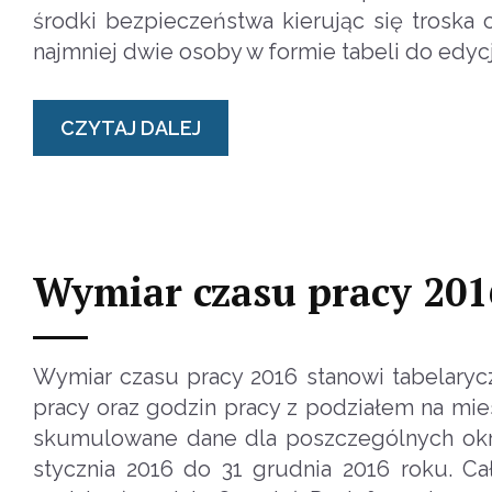
środki bezpieczeństwa kierując się troska
najmniej dwie osoby w formie tabeli do edycj
CZYTAJ DALEJ
Wymiar czasu pracy 201
Wymiar czasu pracy 2016 stanowi tabelaryc
pracy oraz godzin pracy z podziałem na mi
skumulowane dane dla poszczególnych okre
stycznia 2016 do 31 grudnia 2016 roku. Ca