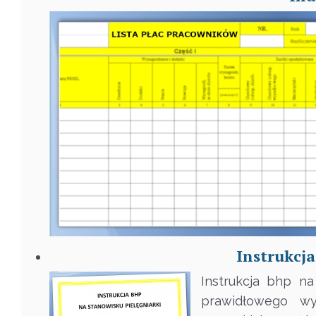
Instrukcja
Instrukcja bhp n
prawidłowego wy