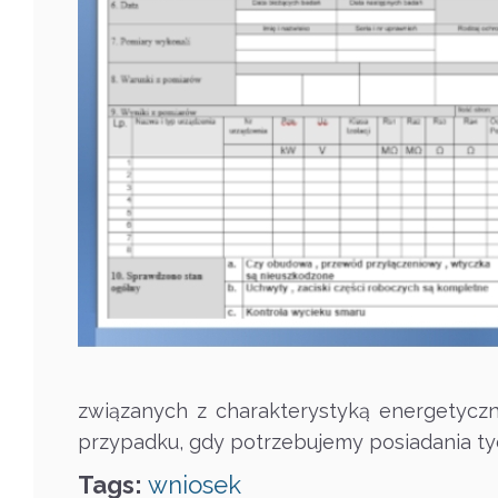
związanych z charakterystyką energetycz
przypadku, gdy potrzebujemy posiadania tyc
Tags:
wniosek