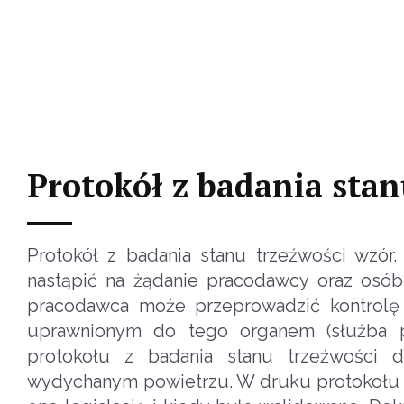
Protokół z badania stan
Protokół z badania stanu trzeźwości wzó
nastąpić na żądanie pracodawcy oraz osób
pracodawca może przeprowadzić kontrolę 
uprawnionym do tego organem (służba p
protokołu z badania stanu trzeźwości 
wydychanym powietrzu. W druku protokołu z 