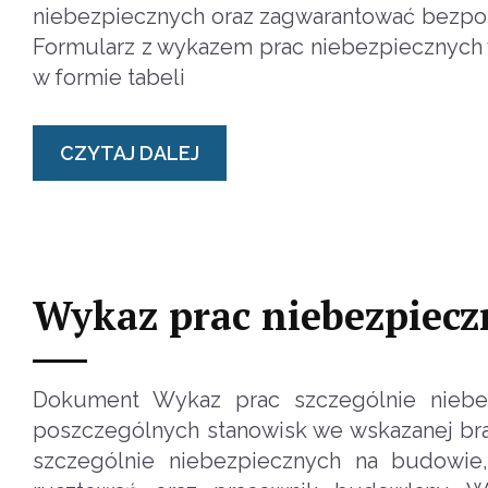
niebezpiecznych oraz zagwarantować bezpośr
Formularz z wykazem prac niebezpiecznych w
w formie tabeli
CZYTAJ DALEJ
Wykaz prac niebezpiec
Dokument Wykaz prac szczególnie niebe
poszczególnych stanowisk we wskazanej br
szczególnie niebezpiecznych na budowie,