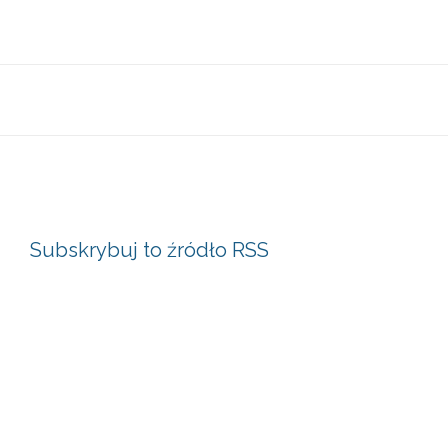
Subskrybuj to źródło RSS