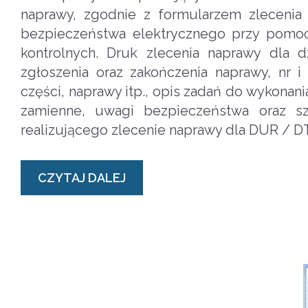
naprawy, zgodnie z formularzem zlecenia
bezpieczeństwa elektrycznego przy pomoc
kontrolnych. Druk zlecenia naprawy dla d
zgłoszenia oraz zakończenia naprawy, nr 
części, naprawy itp., opis zadań do wykonan
zamienne, uwagi bezpieczeństwa oraz sz
realizującego zlecenie naprawy dla DUR / D
CZYTAJ DALEJ