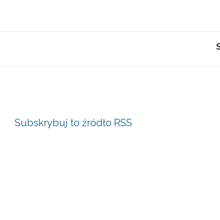
Subskrybuj to źródło RSS