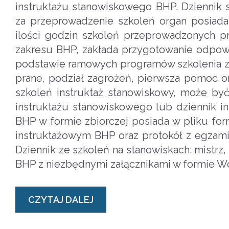
instruktażu stanowiskowego BHP. Dziennik 
za przeprowadzenie szkoleń organ posiada 
ilości godzin szkoleń przeprowadzonych pr
zakresu BHP, zakłada przygotowanie odpow
podstawie ramowych programów szkolenia z p
prane, podział zagrożeń, pierwsza pomoc or
szkoleń instruktaż stanowiskowy, może być
instruktażu stanowiskowego lub dziennik in
BHP w formie zbiorczej posiada w pliku form
instruktażowym BHP oraz protokół z egzam
Dziennik ze szkoleń na stanowiskach: mistrz
BHP z niezbędnymi załącznikami w formie Wo
CZYTAJ DALEJ