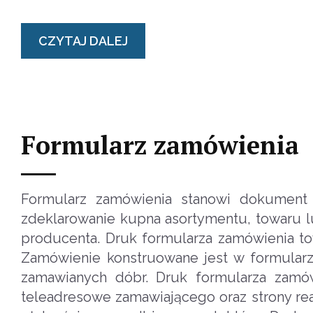
CZYTAJ DALEJ
Formularz zamówienia
Formularz zamówienia stanowi dokument 
zdeklarowanie kupna asortymentu, towaru l
producenta. Druk formularza zamówienia tow
Zamówienie konstruowane jest w formularz
zamawianych dóbr. Druk formularza zamów
teleadresowe zamawiającego oraz strony rea