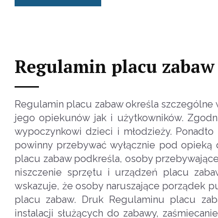
Regulamin placu zabaw
Regulamin placu zabaw określa szczególne
jego opiekunów jak i użytkowników. Zgodn
wypoczynkowi dzieci i młodzieży. Ponadto 
powinny przebywać wyłącznie pod opieką d
placu zabaw podkreśla, osoby przebywające
niszczenie sprzętu i urządzeń placu zab
wskazuje, że osoby naruszające porządek p
placu zabaw. Druk Regulaminu placu zaba
instalacji służących do zabawy, zaśmiecani