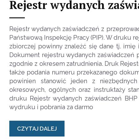
Rejestr wydanych zaśw
Rejestr wydanych zaświadczeń z przeprowa
Państwową Inspekcję Pracy (PIP). W druku r
zbiorczej powinny znaleźć się dane tj. imię
Dokument rejestru wydanych zaświadczeń po
zgodnie z okresem zatrudnienia. Druk Reje
także podania numeru przekazanego dokume
powinien stanowić jeden z niezbędnych
okresowych, ogólnych oraz instruktaży sta
druku Rejestr wydanych zaświadczeń BHP 
wydruku i pobrania za darmo
CZYTAJ DALEJ