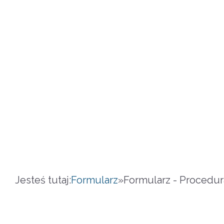
Jesteś tutaj:
Formularz
»
Formularz - Procedura