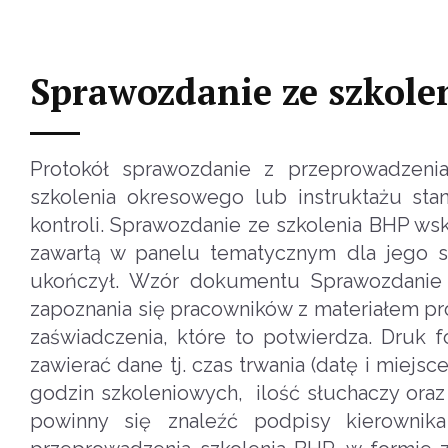
Sprawozdanie ze szkole
Protokół sprawozdanie z przeprowadzenia
szkolenia okresowego lub instruktażu s
kontroli. Sprawozdanie ze szkolenia BHP ws
zawartą w panelu tematycznym dla jego s
ukończył. Wzór dokumentu Sprawozdanie 
zapoznania się pracowników z materiałem 
zaświadczenia, które to potwierdza. Druk
zawierać dane tj. czas trwania (datę i miejsce
godzin szkoleniowych, ilość słuchaczy ora
powinny się znaleźć podpisy kierownik