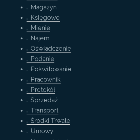
Magazyn
Księgowe
Mienie
Najem
Oświadczenie
Podanie
Pokwitowanie
Pracownik
Protokół
Sprzedaż
Transport
Środki Trwałe
Umowy