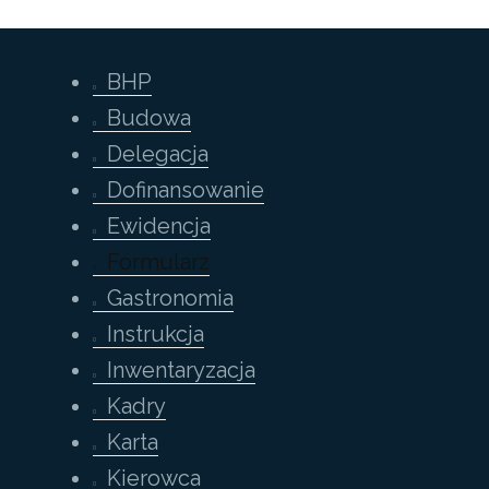
BHP
Budowa
Delegacja
Dofinansowanie
Ewidencja
Formularz
Gastronomia
Instrukcja
Inwentaryzacja
Kadry
Karta
Kierowca