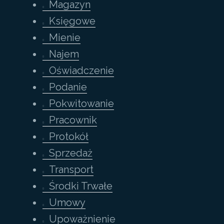
Magazyn
Księgowe
Mienie
Najem
Oświadczenie
Podanie
Pokwitowanie
Pracownik
Protokół
Sprzedaż
Transport
Środki Trwałe
Umowy
Upoważnienie