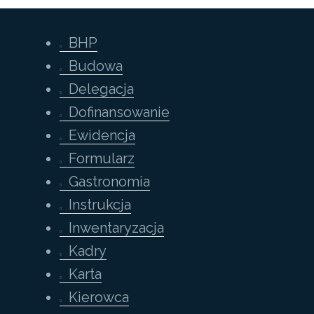
BHP
Budowa
Delegacja
Dofinansowanie
Ewidencja
Formularz
Gastronomia
Instrukcja
Inwentaryzacja
Kadry
Karta
Kierowca