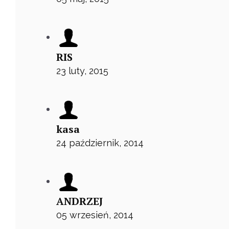
RIS
23 luty, 2015
kasa
24 październik, 2014
ANDRZEJ
05 wrzesień, 2014