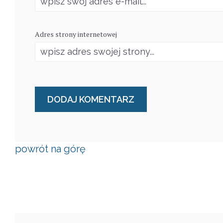
Adres strony internetowej
powrót na górę