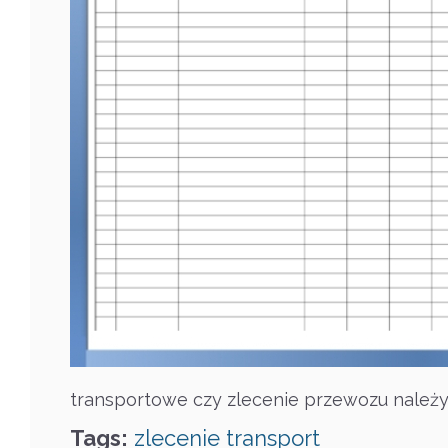
transportowe czy zlecenie przewozu należy
Tags:
zlecenie
transport