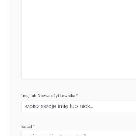
Imię lub Nazwa użytkownika *
Email *