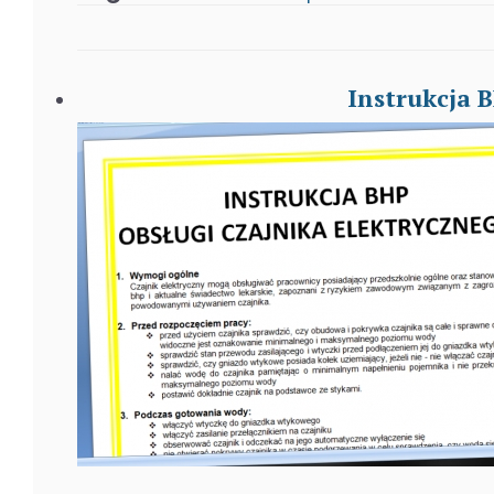
Instrukcja 