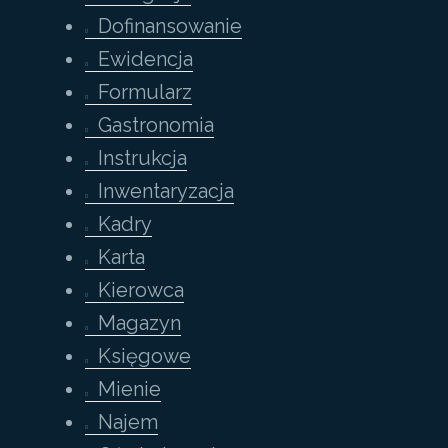
Dofinansowanie
Ewidencja
Formularz
Gastronomia
Instrukcja
Inwentaryzacja
Kadry
Karta
Kierowca
Magazyn
Księgowe
Mienie
Najem