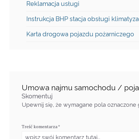
Reklamacja usługi
Instrukcja BHP stacja obsługi klimatyza
Karta drogowa pojazdu pożarniczego
Umowa najmu samochodu / poj
Skomentuj
Upewnij się, że wymagane pola oznaczone g
Treść komentarza *