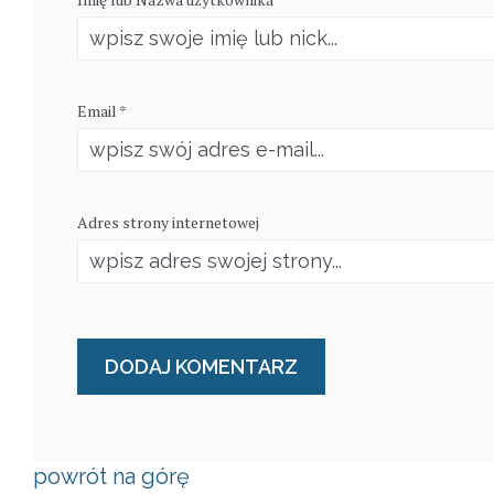
Email *
Adres strony internetowej
powrót na górę