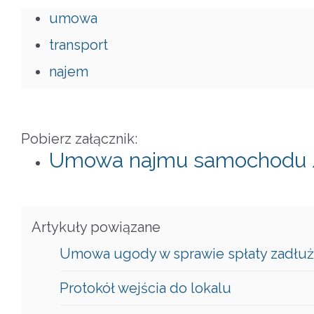
umowa
transport
najem
Pobierz załącznik:
Umowa najmu samochodu /
Artykuły powiązane
Umowa ugody w sprawie spłaty zadłuż
Protokół wejścia do lokalu