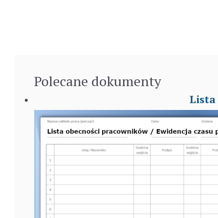
Polecane
dokumenty
Lista