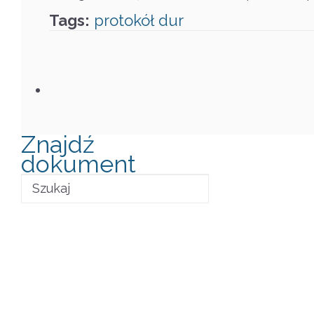
Tags:
protokół
dur
Znajdź
dokument