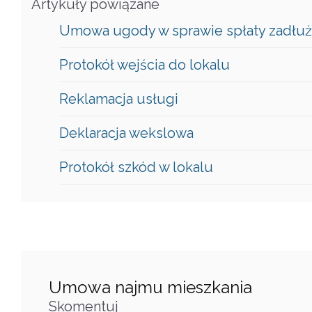
Artykuły powiązane
Umowa ugody w sprawie spłaty zadłuż
Protokół wejścia do lokalu
Reklamacja usługi
Deklaracja wekslowa
Protokół szkód w lokalu
Umowa najmu mieszkania
Skomentuj