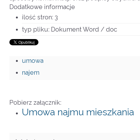
Dodatkowe informacje
ilość stron:
3
typ pliku:
Dokument Word / doc
umowa
najem
Pobierz załącznik:
Umowa najmu mieszkania