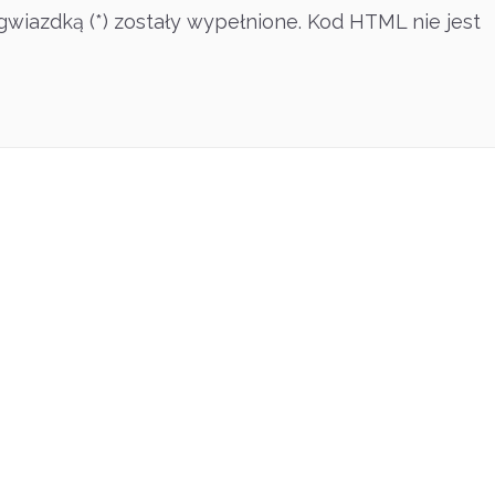
wiazdką (*) zostały wypełnione. Kod HTML nie jest