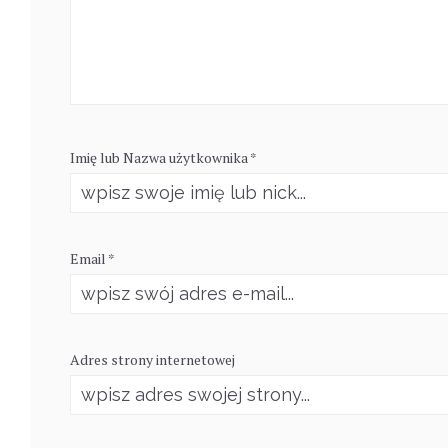
Imię lub Nazwa użytkownika *
Email *
Adres strony internetowej