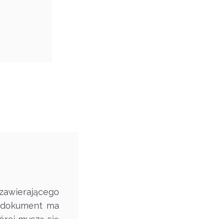
zawierającego
i dokument ma