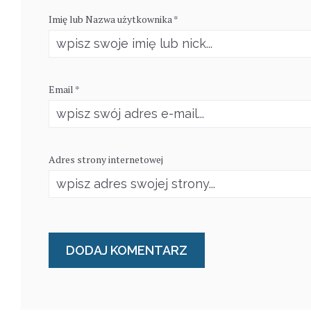
Imię lub Nazwa użytkownika *
Email *
Adres strony internetowej