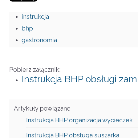
instrukcja
bhp
gastronomia
Pobierz załącznik:
Instrukcja BHP obsługi zam
Artykuły powiązane
Instrukcja BHP organizacja wycieczek
Instrukcja BHP obsługa suszarka