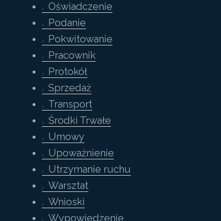
Oświadczenie
Podanie
Pokwitowanie
Pracownik
Protokół
Sprzedaż
Transport
Środki Trwałe
Umowy
Upoważnienie
Utrzymanie ruchu
Warsztat
Wnioski
Wypowiedzenie