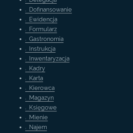
Dofinansowanie
Ewidencja
Formularz
Gastronomia
Instrukcja
Inwentaryzacja
Kadry
Karta
Kierowca
Magazyn
Księgowe
Mienie
Najem