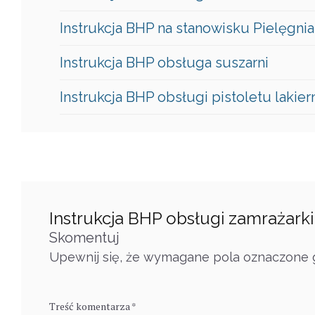
Instrukcja BHP na stanowisku Pielęgnia
Instrukcja BHP obsługa suszarni
Instrukcja BHP obsługi pistoletu lakie
Instrukcja BHP obsługi zamrażarki
Skomentuj
Upewnij się, że wymagane pola oznaczone g
Treść komentarza *