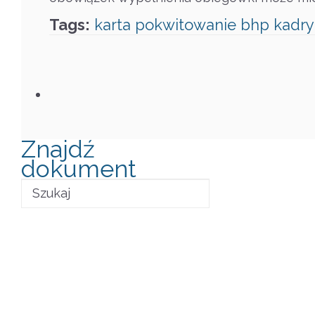
Tags:
karta
pokwitowanie
bhp
kadry
Znajdź
dokument