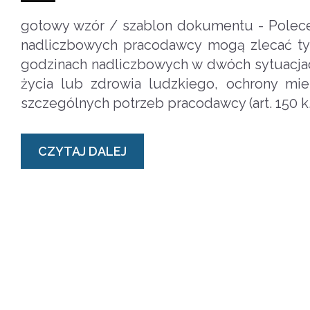
gotowy wzór / szablon dokumentu - Polece
nadliczbowych pracodawcy mogą zlecać ty
godzinach nadliczbowych w dwóch sytuacjach
życia lub zdrowia ludzkiego, ochrony mie
szczególnych potrzeb pracodawcy (art. 150 k.
CZYTAJ DALEJ