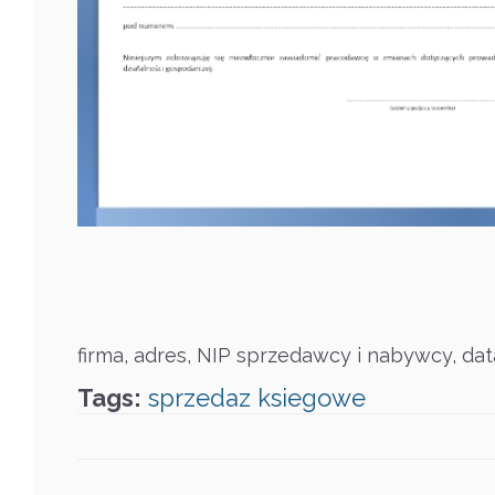
firma, adres, NIP sprzedawcy i nabywcy, dat
Tags:
sprzedaz
ksiegowe