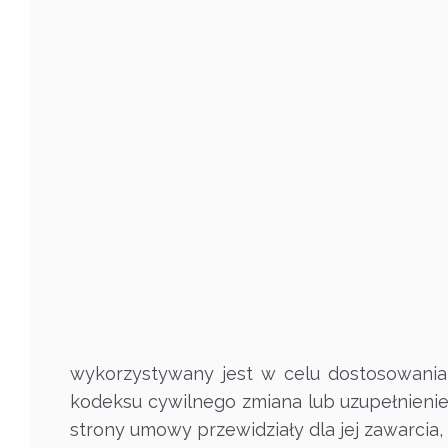
wykorzystywany jest w celu dostosowania
kodeksu cywilnego zmiana lub uzupełnieni
strony umowy przewidziały dla jej zawarcia, 