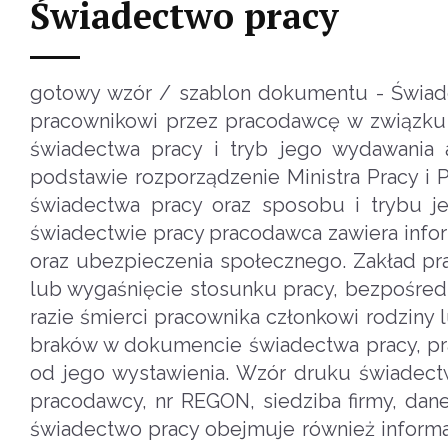
Świadectwo pracy
gotowy wzór / szablon dokumentu - Świa
pracownikowi przez pracodawcę w związku 
świadectwa pracy i tryb jego wydawania 
podstawie rozporządzenie Ministra Pracy i Po
świadectwa pracy oraz sposobu i trybu je
świadectwie pracy pracodawca zawiera infor
oraz ubezpieczenia społecznego. Zakład pr
lub wygaśnięcie stosunku pracy, bezpośred
razie śmierci pracownika członkowi rodziny
braków w dokumencie świadectwa pracy, pr
od jego wystawienia. Wzór druku świadectwo
pracodawcy, nr REGON, siedziba firmy, dan
świadectwo pracy obejmuje również informa