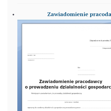
Zawiadomienie pracoda