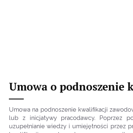
Umowa o podnoszenie k
Umowa na podnoszenie kwalifikacji zawodo
lub z inicjatywy pracodawcy. Poprzez p
uzupełnianie wiedzy i umiejętności przez p