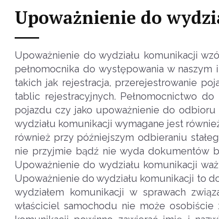
Upoważnienie do wydzi
Upoważnienie do wydziału komunikacji wzó
pełnomocnika do występowania w naszym i
takich jak rejestracja, przerejestrowanie 
tablic rejestracyjnych. Pełnomocnictwo do 
pojazdu czy jako upoważnienie do odbioru
wydziału komunikacji wymagane jest również
również przy późniejszym odbieraniu stałeg
nie przyjmie bądź nie wyda dokumentów be
Upoważnienie do wydziału komunikacji waż
Upoważnienie do wydziału komunikacji to do
wydziałem komunikacji w sprawach zwią
właściciel samochodu nie może osobiście 