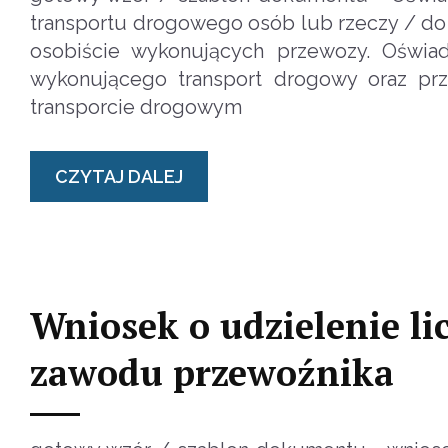
transportu drogowego osób lub rzeczy / d
osobiście wykonujących przewozy. Oświad
wykonującego transport drogowy oraz pr
transporcie drogowym
CZYTAJ DALEJ
Wniosek o udzielenie li
zawodu przewoźnika