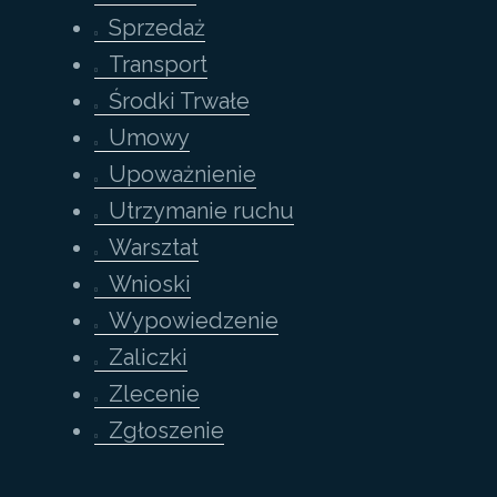
Sprzedaż
Transport
Środki Trwałe
Umowy
Upoważnienie
Utrzymanie ruchu
Warsztat
Wnioski
Wypowiedzenie
Zaliczki
Zlecenie
Zgłoszenie