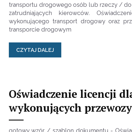
transportu drogowego osób lub rzeczy / d
zatrudniających kierowców. Oświadczen
wykonującego transport drogowy oraz pr
transporcie drogowym
CZYTAJ DALEJ
Oświadczenie licencji d
wykonujących przewozy
gotowy wzór / szablon dokumentu - Oświad