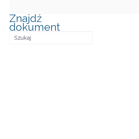
Znajdź
dokument