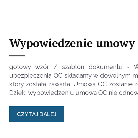
Wypowiedzenie umowy 
gotowy wzór / szablon dokumentu - 
ubezpieczenia OC składamy w dowolnym mome
który została zawarta. Umowa OC zostanie
Dzięki wypowiedzeniu umowa OC nie odnowi 
CZYTAJ DALEJ