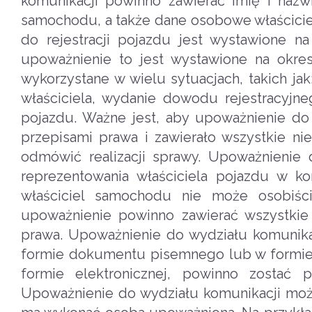
komunikacji powinno zawierać imię i nazw
samochodu, a także dane osobowe właścicie
do rejestracji pojazdu jest wystawione n
upoważnienie to jest wystawione na okr
wykorzystane w wielu sytuacjach, takich jak
właściciela, wydanie dowodu rejestracyjne
pojazdu. Ważne jest, aby upoważnienie do
przepisami prawa i zawierało wszystkie n
odmówić realizacji sprawy. Upoważnienie 
reprezentowania właściciela pojazdu w ko
właściciel samochodu nie może osobiści
upoważnienie powinno zawierać wszystkie
prawa. Upoważnienie do wydziału komunika
formie dokumentu pisemnego lub w formie 
formie elektronicznej, powinno zostać 
Upoważnienie do wydziału komunikacji moż