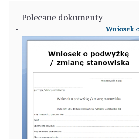
Polecane
dokumenty
Wniosek o