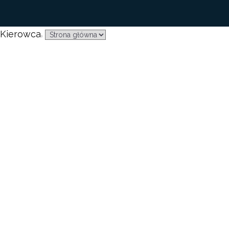
Kierowca