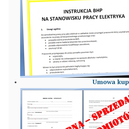
Umowa kupn