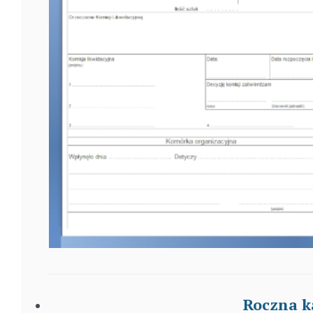
Roczna k