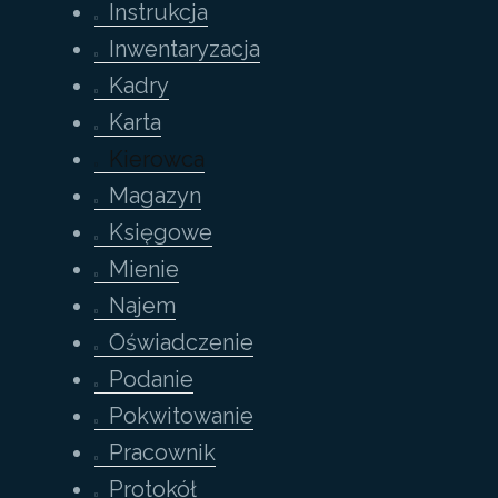
Instrukcja
Inwentaryzacja
Kadry
Karta
Kierowca
Magazyn
Księgowe
Mienie
Najem
Oświadczenie
Podanie
Pokwitowanie
Pracownik
Protokół