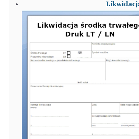
Likwidacj