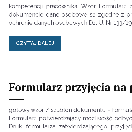
kompetencji pracownika. Wzór Formularz z
dokumencie dane osobowe są zgodne z praw
ochronie danych osobowych Dz. U. Nr 133/19
CZYTAJ DALEJ
Formularz przyjęcia na 
gotowy wzór / szablon dokumentu - Formular
Formularz potwierdzający możliwość odbycia
Druk formularza zatwierdzającego przyjęc