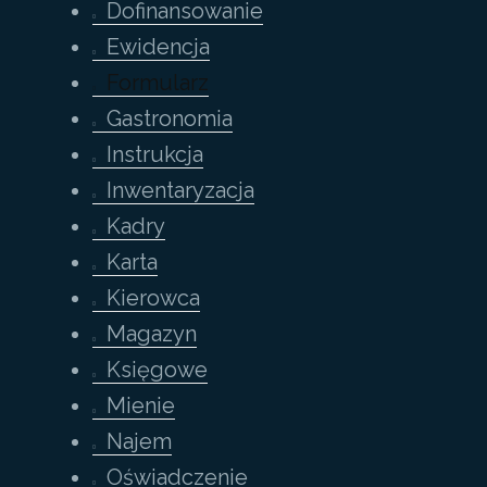
Dofinansowanie
Ewidencja
Formularz
Gastronomia
Instrukcja
Inwentaryzacja
Kadry
Karta
Kierowca
Magazyn
Księgowe
Mienie
Najem
Oświadczenie