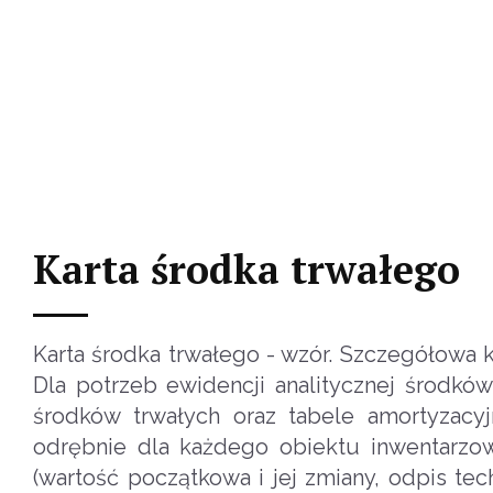
Karta środka trwałego
Karta środka trwałego - wzór. Szczegółowa 
Dla potrzeb ewidencji analitycznej środkó
środków trwałych oraz tabele amortyzacyj
odrębnie dla każdego obiektu inwentarzow
(wartość początkowa i jej zmiany, odpis tech