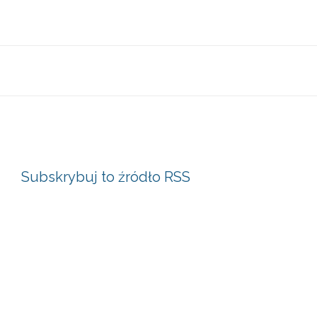
Subskrybuj to źródło RSS