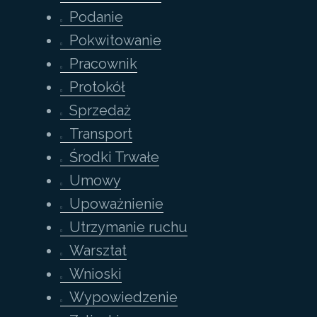
Podanie
Pokwitowanie
Pracownik
Protokół
Sprzedaż
Transport
Środki Trwałe
Umowy
Upoważnienie
Utrzymanie ruchu
Warsztat
Wnioski
Wypowiedzenie