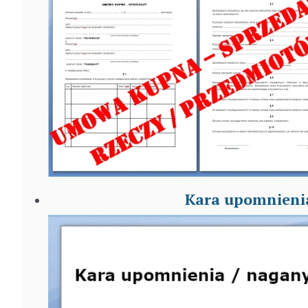
Kara upomnienia