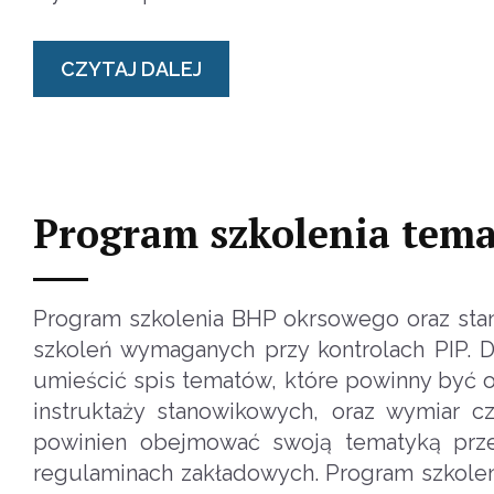
CZYTAJ DALEJ
Program szkolenia tem
Program szkolenia BHP okrsowego oraz sta
szkoleń wymaganych przy kontrolach PIP. 
umieścić spis tematów, które powinny być
instruktaży stanowikowych, oraz wymiar 
powinien obejmować swoją tematyką prze
regulaminach zakładowych. Program szkolen