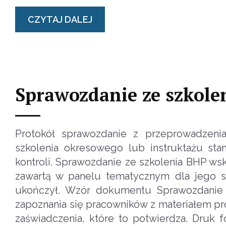
CZYTAJ DALEJ
Sprawozdanie ze szkole
Protokół sprawozdanie z przeprowadzenia
szkolenia okresowego lub instruktażu s
kontroli. Sprawozdanie ze szkolenia BHP ws
zawartą w panelu tematycznym dla jego s
ukończył. Wzór dokumentu Sprawozdanie 
zapoznania się pracowników z materiałem 
zaświadczenia, które to potwierdza. Druk