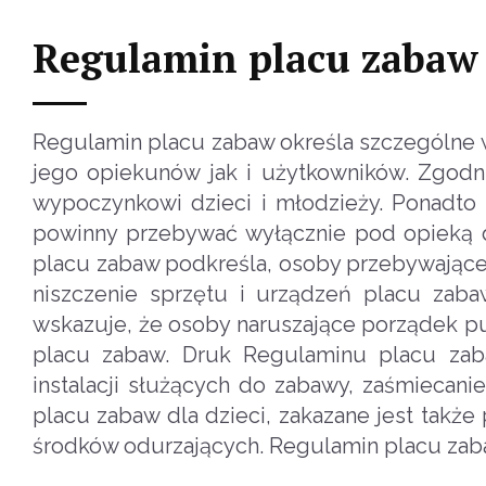
Regulamin placu zabaw
Regulamin placu zabaw określa szczególne
jego opiekunów jak i użytkowników. Zgodn
wypoczynkowi dzieci i młodzieży. Ponadto 
powinny przebywać wyłącznie pod opieką d
placu zabaw podkreśla, osoby przebywające
niszczenie sprzętu i urządzeń placu zab
wskazuje, że osoby naruszające porządek p
placu zabaw. Druk Regulaminu placu zaba
instalacji służących do zabawy, zaśmiecani
placu zabaw dla dzieci, zakazane jest tak
środków odurzających. Regulamin placu zabaw