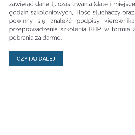
zawierać dane tj. czas trwania (datę i miejsce
godzin szkoleniowych, ilość słuchaczy ora
powinny się znaleźć podpisy kierownik
przeprowadzenia szkolenia BHP, w formie z
pobrania za darmo.
CZYTAJ DALEJ