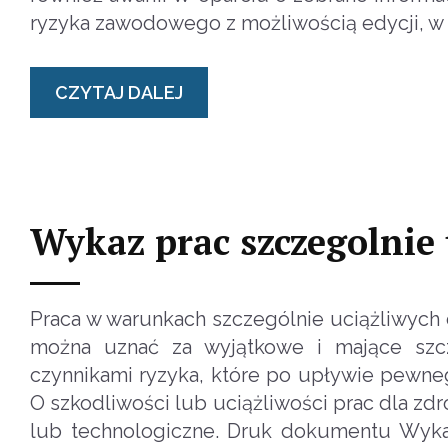
ryzyka zawodowego z możliwością edycji, w 
CZYTAJ DALEJ
Wykaz prac szczegolnie 
Praca w warunkach szczególnie uciążliwych 
można uznać za wyjątkowe i mające szcz
czynnikami ryzyka, które po upływie pewn
O szkodliwości lub uciążliwości prac dla z
lub technologiczne. Druk dokumentu Wykaz