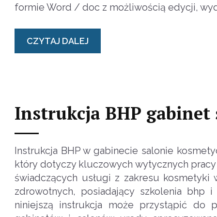
formie Word / doc z możliwością edycji, wyd
CZYTAJ DALEJ
Instrukcja BHP gabinet
Instrukcja BHP w gabinecie salonie kosmet
który dotyczy kluczowych wytycznych pracy 
świadczących usługi z zakresu kosmetyki 
zdrowotnych, posiadający szkolenia bhp i
niniejszą instrukcja może przystąpić do 