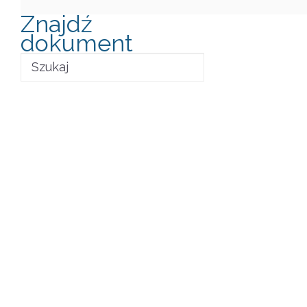
Znajdź
dokument