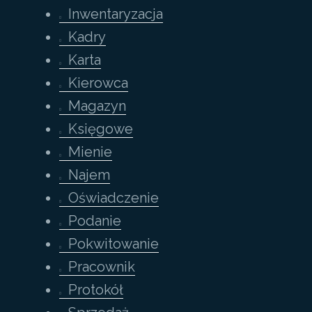
Inwentaryzacja
Kadry
Karta
Kierowca
Magazyn
Księgowe
Mienie
Najem
Oświadczenie
Podanie
Pokwitowanie
Pracownik
Protokół